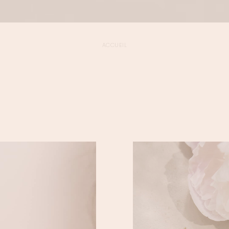
ACCUEIL