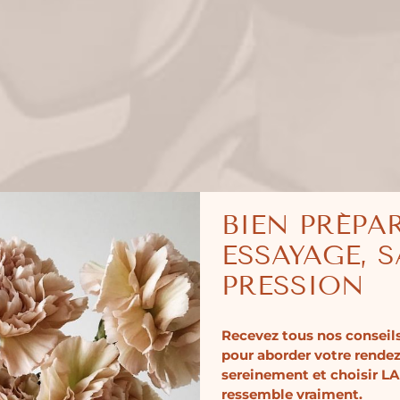
BIEN PRÉPA
ESSAYAGE, 
PRESSION
Recevez tous nos conseils
pour aborder votre rende
sereinement et choisir LA
ressemble vraiment.