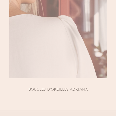
AJOUTER AU PANIER
BOUCLES D’OREILLES ADRIANA