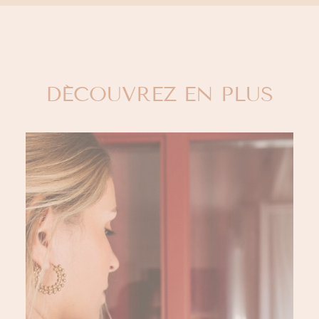
DÉCOUVREZ EN PLUS