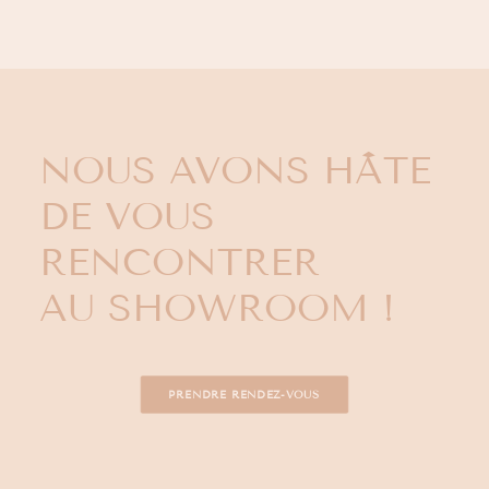
NOUS AVONS HÂTE
DE VOUS
RENCONTRER
AU SHOWROOM !
PRENDRE RENDEZ-VOUS