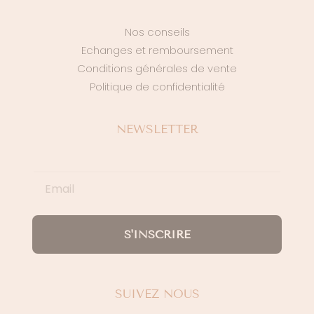
Nos conseils
Echanges et remboursement
Conditions générales de vente
Politique de confidentialité
NEWSLETTER
S'INSCRIRE
SUIVEZ NOUS