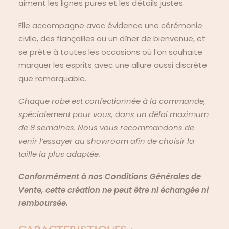
aiment les lignes pures et les détails justes.
Elle accompagne avec évidence une cérémonie
civile, des fiançailles ou un dîner de bienvenue, et
se prête à toutes les occasions où l’on souhaite
marquer les esprits avec une allure aussi discrète
que remarquable.
Chaque robe est confectionnée à la commande,
spécialement pour vous, dans un délai maximum
de 8 semaines. Nous vous recommandons de
venir l’essayer au showroom afin de choisir la
taille la plus adaptée.
Conformément à nos Conditions Générales de
Vente, cette création ne peut être ni échangée ni
remboursée.