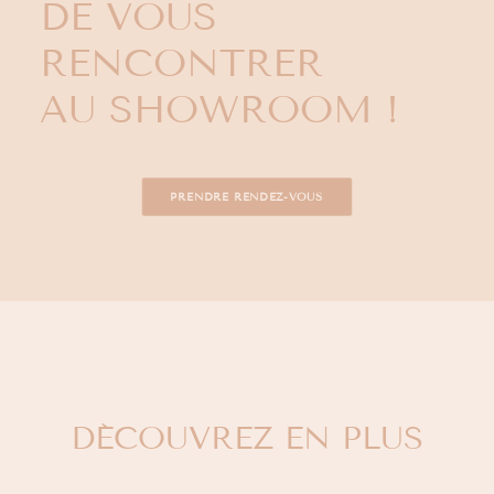
DE VOUS
RENCONTRER
AU SHOWROOM !
PRENDRE RENDEZ-VOUS
DÉCOUVREZ EN PLUS