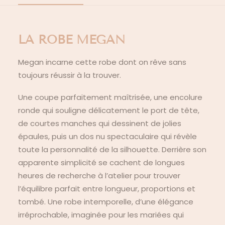
LA ROBE MEGAN
Megan incarne cette robe dont on rêve sans
toujours réussir à la trouver.
Une coupe parfaitement maîtrisée, une encolure
ronde qui souligne délicatement le port de tête,
de courtes manches qui dessinent de jolies
épaules, puis un dos nu spectaculaire qui révèle
toute la personnalité de la silhouette. Derrière son
apparente simplicité se cachent de longues
heures de recherche à l’atelier pour trouver
l’équilibre parfait entre longueur, proportions et
tombé. Une robe intemporelle, d’une élégance
irréprochable, imaginée pour les mariées qui