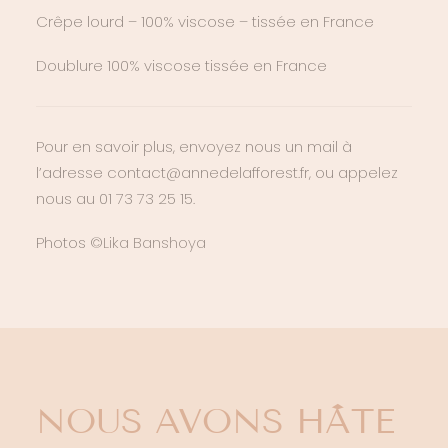
Crêpe lourd – 100% viscose – tissée en France
Doublure 100% viscose tissée en France
Pour en savoir plus, envoyez nous un mail à
l’adresse contact@annedelafforest.fr, ou appelez
nous au 01 73 73 25 15.
Photos ©
Lika Banshoya
NOUS AVONS HÂTE