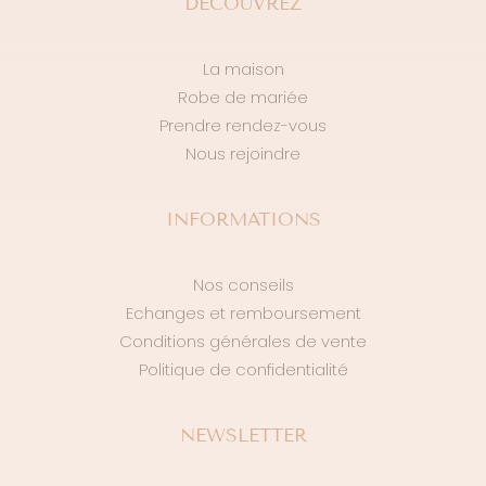
DÉCOUVREZ
La maison
Robe de mariée
Prendre rendez-vous
Nous rejoindre
INFORMATIONS
Nos conseils
Echanges et remboursement
Conditions générales de vente
Politique de confidentialité
NEWSLETTER