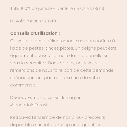
Tulle 100% polyamide – Dentelle de Calais (8cm)
Le voile mesure 2m40.
Conseils d’utilisation :
Ce voile se pose délicatement sur votre coiffure à
l’aide de petites pinces plates. Un peigne peut être
également cousu à la main dans la dentelle si
vous le souhaitez. Dans ce cas, nous vous
remercions de nous faire part de cette demande
spécifiquement par mail à la suite de votre
commande.
Découvrez nos looks sur Instagram
@annedelafforest.
Retrouvez l’ensemble de nos bijoux créateurs
disponibles sur notre e-shop en cliquant ici.