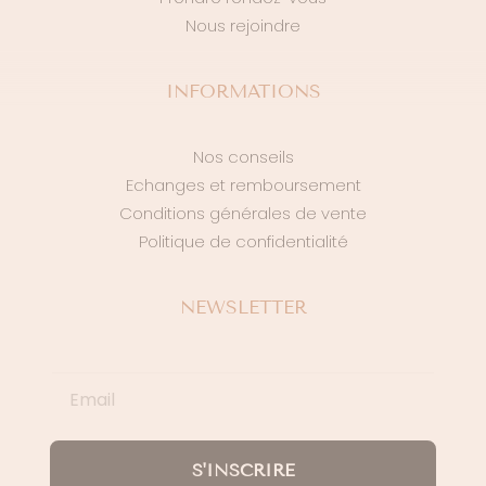
Nous rejoindre
INFORMATIONS
Nos conseils
Echanges et remboursement
Conditions générales de vente
Politique de confidentialité
NEWSLETTER
S'INSCRIRE