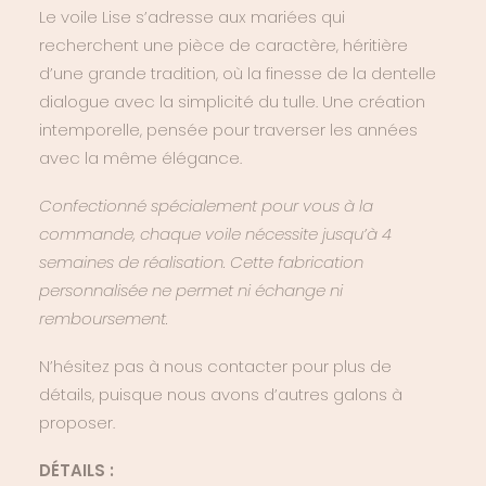
Le voile Lise s’adresse aux mariées qui
recherchent une pièce de caractère, héritière
d’une grande tradition, où la finesse de la dentelle
dialogue avec la simplicité du tulle. Une création
intemporelle, pensée pour traverser les années
avec la même élégance.
Confectionné spécialement pour vous à la
commande, chaque voile nécessite jusqu’à 4
semaines de réalisation. Cette fabrication
personnalisée ne permet ni échange ni
remboursement.
N’hésitez pas à nous contacter pour plus de
détails, puisque nous avons d’autres galons à
proposer.
DÉTAILS :