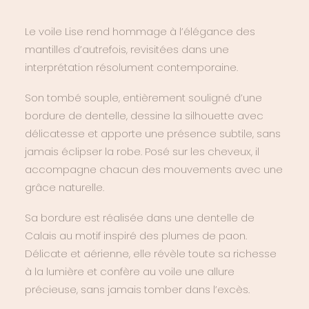
Le voile Lise rend hommage à l’élégance des
mantilles d’autrefois, revisitées dans une
interprétation résolument contemporaine.
Son tombé souple, entièrement souligné d’une
bordure de dentelle, dessine la silhouette avec
délicatesse et apporte une présence subtile, sans
jamais éclipser la robe. Posé sur les cheveux, il
accompagne chacun des mouvements avec une
grâce naturelle.
Sa bordure est réalisée dans une dentelle de
Calais au motif inspiré des plumes de paon.
Délicate et aérienne, elle révèle toute sa richesse
à la lumière et confère au voile une allure
précieuse, sans jamais tomber dans l’excès.