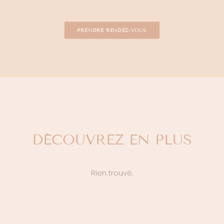
PRENDRE RENDEZ-VOUS
DÉCOUVREZ EN PLUS
Rien trouvé.