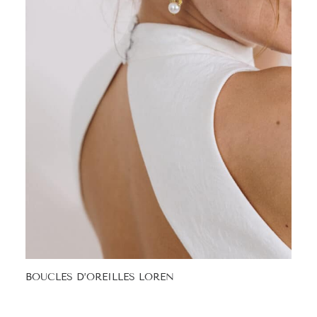
BOUCLES D’OREILLES LOREN