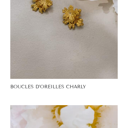
BOUCLES D’OREILLES CHARLY