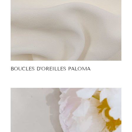
BOUCLES D’OREILLES PALOMA