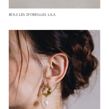
BOUCLES D’OREILLES LILA