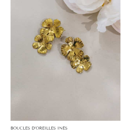
BOUCLES D’OREILLES INÈS