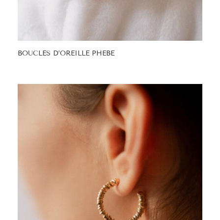
BOUCLES D’OREILLE PHEBE