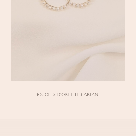
AJOUTER AU PANIER
BOUCLES D’OREILLES ARIANE