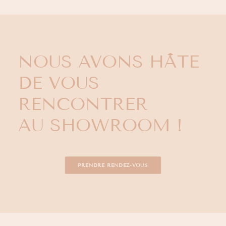
NOUS AVONS HÂTE
DE VOUS
RENCONTRER
AU SHOWROOM !
PRENDRE RENDEZ-VOUS