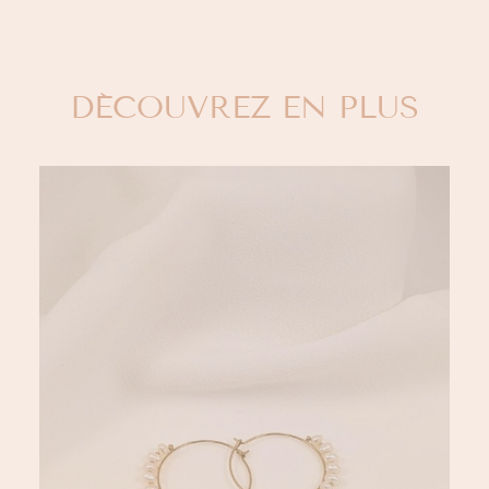
DÉCOUVREZ EN PLUS