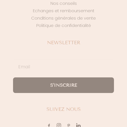
Nos conseils
Echanges et remboursement
Conditions générales de vente
Politique de confidentialité
NEWSLETTER
S'INSCRIRE
SUIVEZ NOUS