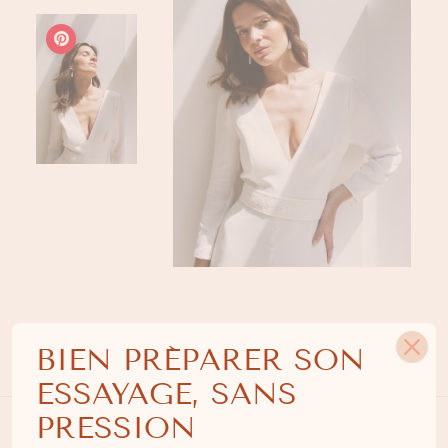
BIEN PRÉPARER SON
Description
ESSAYAGE, SANS
PRESSION