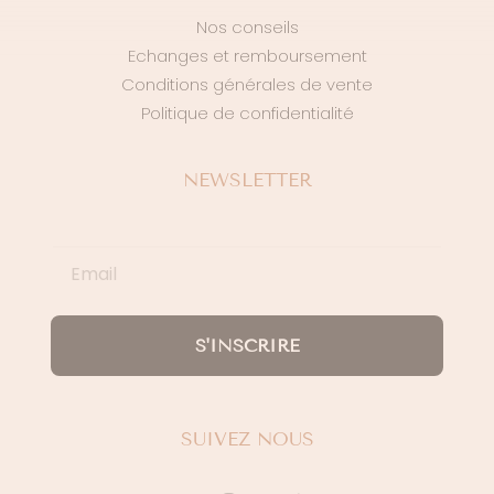
Nos conseils
Echanges et remboursement
Conditions générales de vente
Politique de confidentialité
NEWSLETTER
S'INSCRIRE
SUIVEZ NOUS