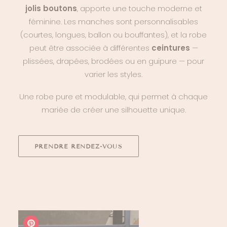
jolis boutons
, apporte une touche moderne et
féminine. Les manches sont personnalisables
(courtes, longues, ballon ou bouffantes), et la robe
peut être associée à différentes
ceintures
—
plissées, drapées, brodées ou en guipure — pour
varier les styles.
Une robe pure et modulable, qui permet à chaque
mariée de créer une silhouette unique.
PRENDRE RENDEZ-VOUS