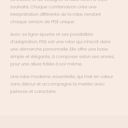
souhaité. Chaque combinaison crée une
interprétation différente de la robe, rendant
chaque version de PISE unique.
Avec sa ligne épurée et ses possibilités
d’adaptation, PISE est une robe qui s’inscrit dans
une démarche personnelle. Elle offre une base
simple et élégante, à composer selon ses envies,
pour une allure fidèle à soi-même.
Une robe moderne, essentielle, qui met en valeur
sans détour et accompagne la mariée avec
justesse et caractère.