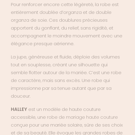
Pour renforcer encore cette légèreté, la robe est
entièrement doublée d’organza et de double
organza de soie. Ces doublures précieuses
apportent du gonflant, du relief, sans rigidité, et
accompagnent le moindre mouvement avec une
élégance presque aérienne.
La jupe, généreuse et fluide, déploie des volumes
tout en souplesse, créant une silhouette qui
semble flotter autour de la mariée. C’est une robe
de caractère, mais sans excès. Une robe qui
impressionne par sa tenue autant que par sa
douceur.
HALLEY
est un modèle de haute couture
accessible, une
robe de mariage haute couture
conçue pour une mariée solaire, sûre de ses choix
et de sa beauté. Elle évoque les grandes robes de