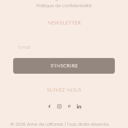
Politique de confidentialité
NEWSLETTER
S'INSCRIRE
SUIVEZ NOUS
© 2026 Anne de Lafforest.
| Tous droits réservés.