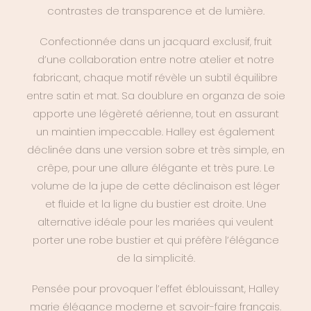
contrastes de transparence et de lumière.
Confectionnée dans un jacquard exclusif, fruit
d’une collaboration entre notre atelier et notre
fabricant, chaque motif révèle un subtil équilibre
entre satin et mat. Sa doublure en organza de soie
apporte une légèreté aérienne, tout en assurant
un maintien impeccable. Halley est également
déclinée dans une version sobre et très simple, en
crêpe, pour une allure élégante et très pure. Le
volume de la jupe de cette déclinaison est léger
et fluide et la ligne du bustier est droite. Une
alternative idéale pour les mariées qui veulent
porter une robe bustier et qui préfère l’élégance
de la simplicité.
Pensée pour provoquer l’effet éblouissant, Halley
marie élégance moderne et savoir-faire français.