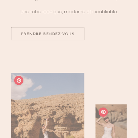
Une robe iconique, moderne et inoubliable.
PRENDRE RENDEZ-VOUS