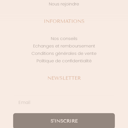
Nous rejoindre
INFORMATIONS
Nos conseils
Echanges et remboursement
Conditions générales de vente
Politique de confidentialité
NEWSLETTER
S'INSCRIRE