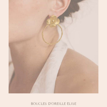
AJOUTER AU PANIER
BOUCLES D’OREILLE ÉLISE