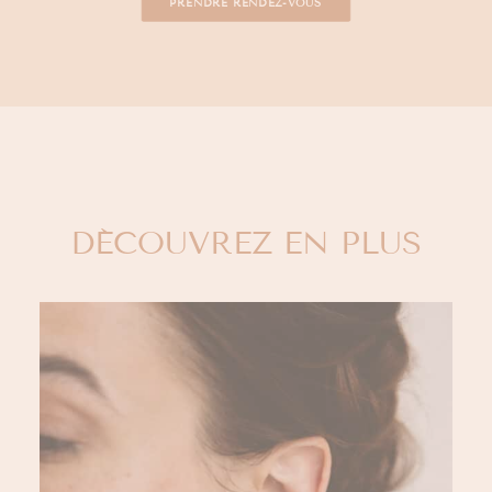
PRENDRE RENDEZ-VOUS
DÉCOUVREZ EN PLUS