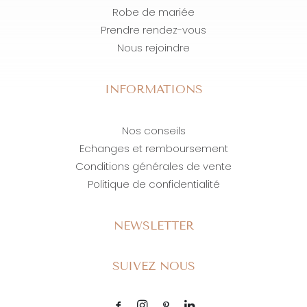
Robe de mariée
Prendre rendez-vous
Nous rejoindre
INFORMATIONS
Nos conseils
Echanges et remboursement
Conditions générales de vente
Politique de confidentialité
NEWSLETTER
SUIVEZ NOUS