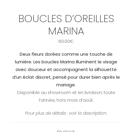
BOUCLES D’OREILLES
MARINA
60.00
€
Deux fleurs dorées comme une touche de
lumière. Les boucles Marina illuminent le visage
avec douceur et accompagnent la silhouette
d’un éclat discret, pensé pour durer bien après le
mariage.
Disponible au showroom et en livraison, toute
l’année, hors mois d’août.
Pour plus de détails : voir la description.
En stock