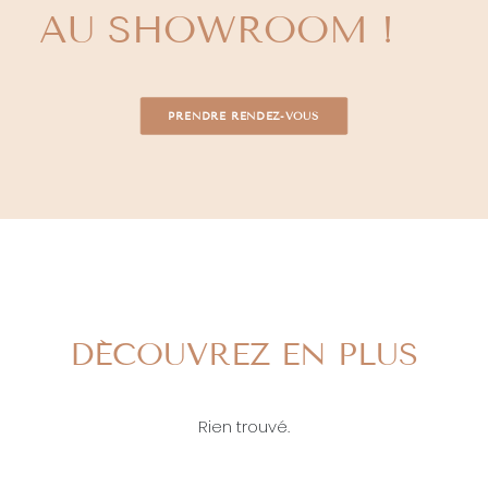
AU SHOWROOM !
PRENDRE RENDEZ-VOUS
DÉCOUVREZ EN PLUS
Rien trouvé.