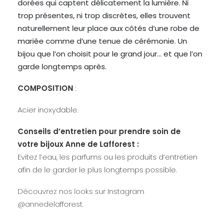
dorées qui captent délicatement la lumière. Ni
trop présentes, ni trop discrètes, elles trouvent
naturellement leur place aux côtés d’une robe de
mariée comme d’une tenue de cérémonie. Un
bijou que l’on choisit pour le grand jour… et que l’on
garde longtemps après.
COMPOSITION
:
Acier inoxydable.
Conseils d’entretien pour prendre soin de
votre bijoux Anne de Lafforest :
Evitez l’eau, les parfums ou les produits d’entretien
afin de le garder le plus longtemps possible.
Découvrez nos looks sur Instagram
@annedelafforest.