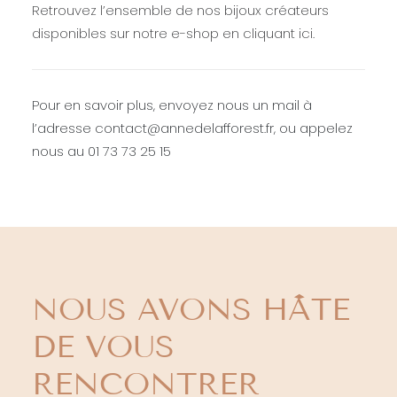
Retrouvez l’ensemble de nos bijoux créateurs
disponibles sur notre e-shop en cliquant ici.
Pour en savoir plus, envoyez nous un mail à
l’adresse contact@annedelafforest.fr, ou appelez
nous au 01 73 73 25 15
NOUS AVONS HÂTE
DE VOUS
RENCONTRER