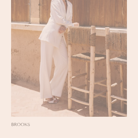
BROOKS