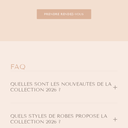
PRENDRE RENDEZ-VOUS
FAQ
QUELLES SONT LES NOUVEAUTÉS DE LA
COLLECTION 2026 ?
QUELS STYLES DE ROBES PROPOSE LA
COLLECTION 2026 ?