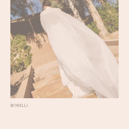
BORELLI