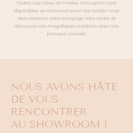
Toutes ces
robes de mariée d’exception
sont
disponibles au showroom pour vos rendez-vous.
Alors réservez votre essayage sans tarder et
découvrez nos magnifiques créations avec nos
précieux conseils.
NOUS AVONS HÂTE
DE VOUS
RENCONTRER
AU SHOWROOM !