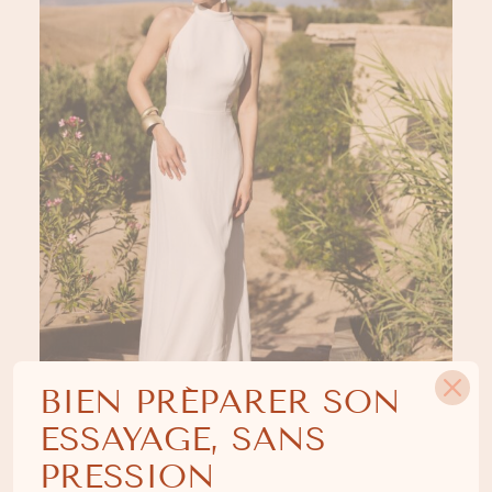
BIEN PRÉPARER SON
ESSAYAGE, SANS
PRESSION
SCOTTI