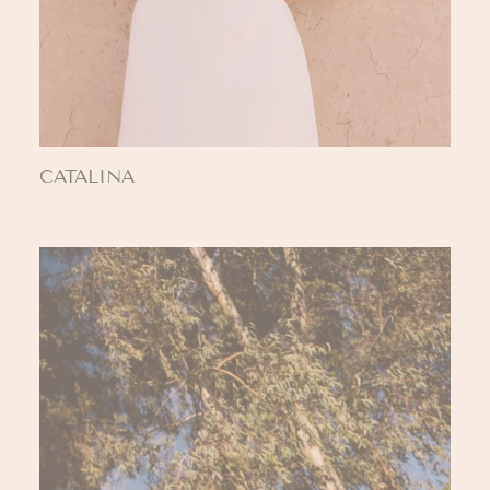
CATALINA