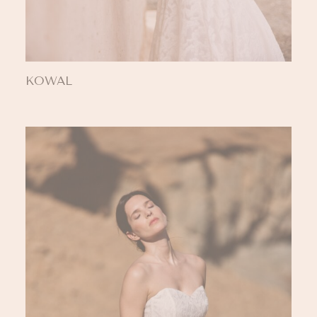
KOWAL