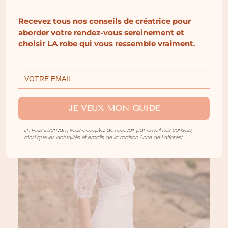
Recevez tous nos conseils de créatrice pour
aborder votre rendez-vous sereinement et
choisir LA robe qui vous ressemble vraiment.
JE VEUX MON GUIDE
En vous inscrivant, vous acceptez de recevoir par email nos conseils,
ainsi que les actualités et emails de la maison Anne de Lafforest.