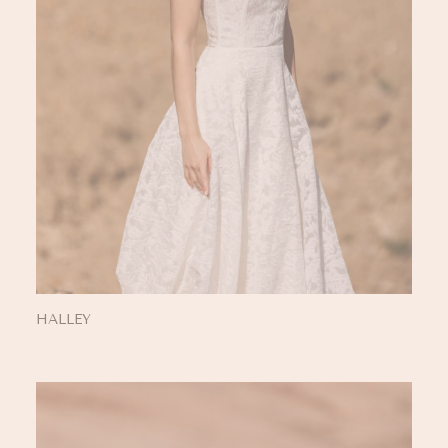
HALLEY