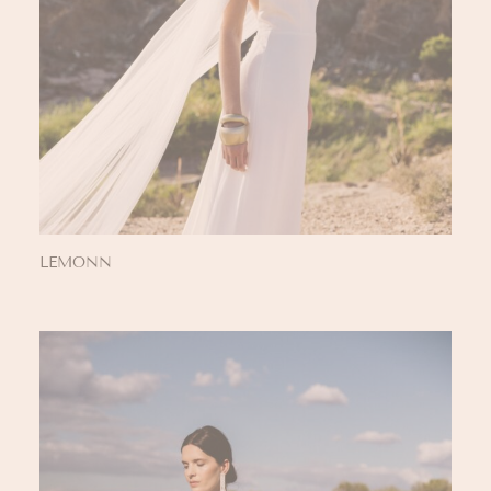
LEMONN