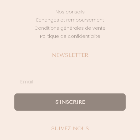
Nos conseils
Echanges et remboursement
Conditions générales de vente
Politique de confidentialité
NEWSLETTER
S'INSCRIRE
SUIVEZ NOUS