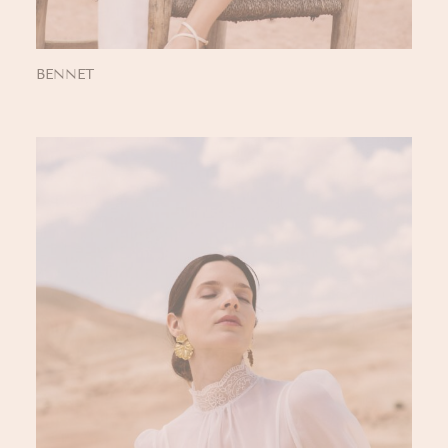
BENNET