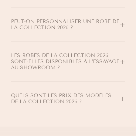
PEUT-ON PERSONNALISER UNE ROBE DE
LA COLLECTION 2026 ?
LES ROBES DE LA COLLECTION 2026
SONT-ELLES DISPONIBLES À L’ESSAYAGE
AU SHOWROOM ?
QUELS SONT LES PRIX DES MODÈLES
DE LA COLLECTION 2026 ?