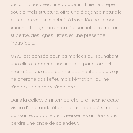
de la mariée avec une douceur infinie. Le crêpe,
souple mais structuré, offre une élégance naturelle
et met en valeur la sobriété travaillée de la robe.
Aucun artifice, simplement l’essentiel : une matière
superbe, des lignes justes, et une présence
inoubliable.
GYALI est pensée pour les mariées qui souhaitent
une allure moderne, sensuelle et parfaitement
maîtrisée. Une
robe de mariage haute couture
qui
ne cherche pas l’effet, mais l’émotion ; qui ne
s’impose pas, mais s’imprime.
Dans la collection Intemporelle, elle incarne cette
vision d’une mode éternelle : une beauté simple et
puissante, capable de traverser les années sans
perdre une once de splendeur.