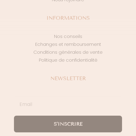
INFORMATIONS
Nos conseils
Echanges et remboursement
Conditions générales de vente
Politique de confidentialité
NEWSLETTER
S'INSCRIRE