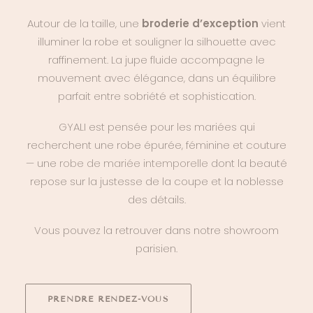
Autour de la taille, une
broderie d’exception
vient
illuminer la robe et souligner la silhouette avec
raffinement. La jupe fluide accompagne le
mouvement avec élégance, dans un équilibre
parfait entre sobriété et sophistication.
GYALI est pensée pour les mariées qui
recherchent une robe épurée, féminine et couture
— une
robe de mariée intemporelle
dont la beauté
repose sur la justesse de la coupe et la noblesse
des détails.
Vous pouvez la retrouver dans notre showroom
parisien.
PRENDRE RENDEZ-VOUS