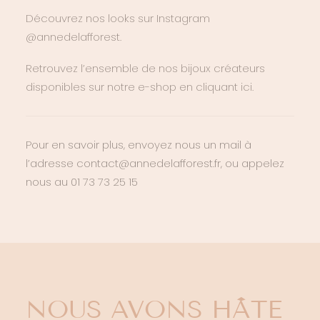
Découvrez nos looks sur Instagram
@annedelafforest.
Retrouvez l’ensemble de nos bijoux créateurs
disponibles sur notre e-shop en cliquant ici.
Pour en savoir plus, envoyez nous un mail à
l’adresse contact@annedelafforest.fr, ou appelez
nous au 01 73 73 25 15
NOUS AVONS HÂTE