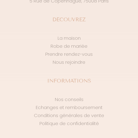
5 Rue de Copenhague, 75008 Paris
DÉCOUVREZ
La maison
Robe de mariée
Prendre rendez-vous
Nous rejoindre
INFORMATIONS
Nos conseils
Echanges et remboursement
Conditions générales de vente
Politique de confidentialité