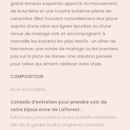
grand anneau suspendu apporte du mouvement,
de la lumière et une touche bohème pleine de
caractère. Elles trouvent naturellement leur place
auprès d’une robe aux lignes épurées ou d’une
tenue de mariage civil, et accompagnent à
merveille les instants les plus festifs : un dîner de
bienvenue, une soirée de mariage ou les premiers
pas sur la piste de danse. Une création pensée
pour celles qui aiment célébrer avec style.
COMPOSITION
:
Acier inoxydable.
Conseils d’entretien pour prendre soin de
votre bijoux Anne de Lafforest :
Evitez l’eau, les parfums ou les produits d’entretien
afin de le garder le plus longtemps possible.