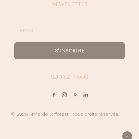
NEWSLETTER
S'INSCRIRE
SUIVEZ NOUS
© 2026 Anne de Lafforest.
| Tous droits réservés.