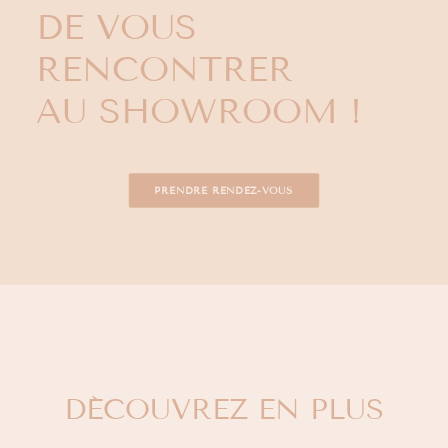
DE VOUS
RENCONTRER
AU SHOWROOM !
PRENDRE RENDEZ-VOUS
DÉCOUVREZ EN PLUS