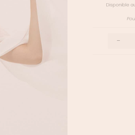
Disponible au
Pour