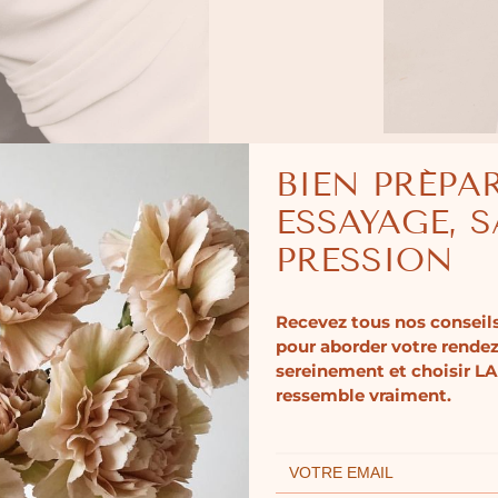
BIEN PRÉPA
ESSAYAGE, 
PRESSION
Recevez tous nos conseils
pour aborder votre rende
sereinement et choisir LA
ressemble vraiment.