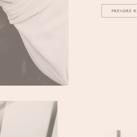
PRENDRE R