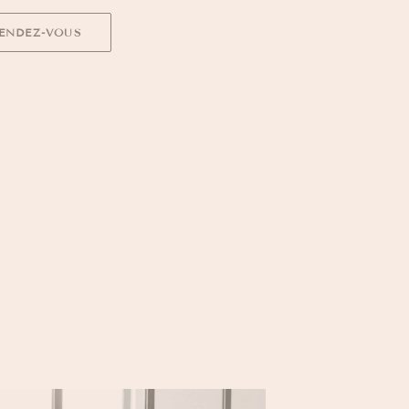
ENDEZ-VOUS