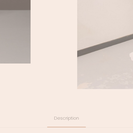
Description