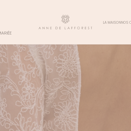
LA MAISON
NOS 
MARIÉE