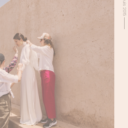
Depuis 2015 ⸻