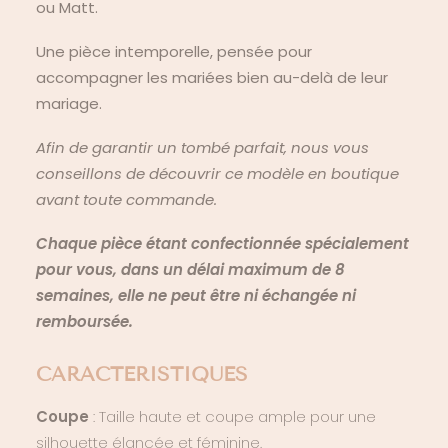
ou Matt.
Une pièce intemporelle, pensée pour
accompagner les mariées bien au-delà de leur
mariage.
Afin de garantir un tombé parfait, nous vous
conseillons de découvrir ce modèle en boutique
avant toute commande.
Chaque pièce étant confectionnée spécialement
pour vous, dans un délai maximum de 8
semaines, elle ne peut être ni échangée ni
remboursée.
CARACTERISTIQUES
Coupe
: Taille haute et coupe ample pour une
silhouette élancée et féminine.