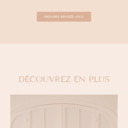
PRENDRE RENDEZ-VOUS
DÉCOUVREZ EN PLUS