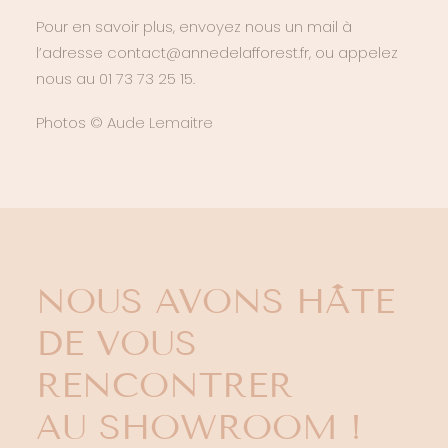
Pour en savoir plus, envoyez nous un mail à
l’adresse contact@annedelafforest.fr, ou appelez
nous au 01 73 73 25 15.
Photos ©
Aude Lemaitre
NOUS AVONS HÂTE
DE VOUS
RENCONTRER
AU SHOWROOM !