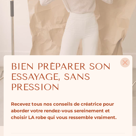
BIEN PRÉPARER SON
ESSAYAGE, SANS
PRESSION
Recevez tous nos conseils de créatrice pour
aborder votre rendez-vous sereinement et
choisir LA robe qui vous ressemble vraiment.