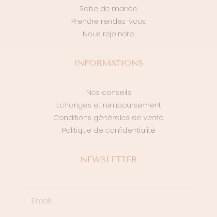
Robe de mariée
Prendre rendez-vous
Nous rejoindre
INFORMATIONS
Nos conseils
Echanges et remboursement
Conditions générales de vente
Politique de confidentialité
NEWSLETTER