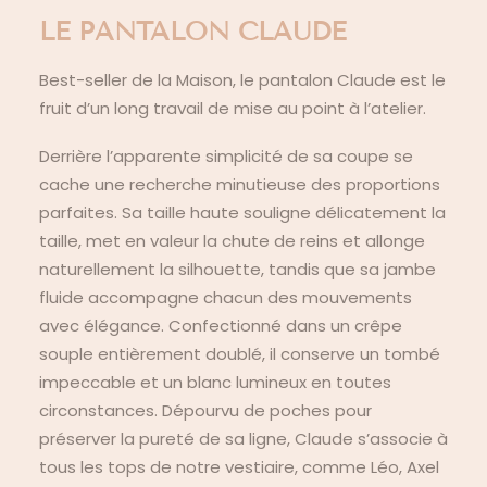
LE PANTALON CLAUDE
Best-seller de la Maison, le pantalon Claude est le
fruit d’un long travail de mise au point à l’atelier.
Derrière l’apparente simplicité de sa coupe se
cache une recherche minutieuse des proportions
parfaites. Sa taille haute souligne délicatement la
taille, met en valeur la chute de reins et allonge
naturellement la silhouette, tandis que sa jambe
fluide accompagne chacun des mouvements
avec élégance. Confectionné dans un crêpe
souple entièrement doublé, il conserve un tombé
impeccable et un blanc lumineux en toutes
circonstances. Dépourvu de poches pour
préserver la pureté de sa ligne, Claude s’associe à
tous les tops de notre vestiaire, comme Léo, Axel