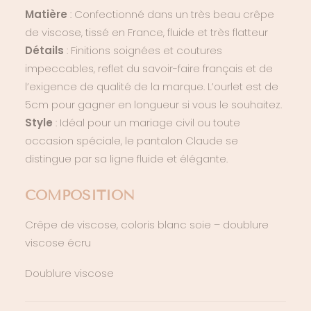
Matière
: Confectionné dans un très beau crêpe
de viscose, tissé en France, fluide et très flatteur
Détails
: Finitions soignées et coutures
impeccables, reflet du savoir-faire français et de
l’exigence de qualité de la marque. L’ourlet est de
5cm pour gagner en longueur si vous le souhaitez.
Style
: Idéal pour un mariage civil ou toute
occasion spéciale, le pantalon Claude se
distingue par sa ligne fluide et élégante.
COMPOSITION
Crêpe de viscose, coloris blanc soie – doublure
viscose écru
Doublure viscose