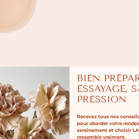
BIEN PRÉPA
ESSAYAGE, 
PRESSION
Recevez tous nos conseils
pour aborder votre rende
sereinement et choisir LA
ressemble vraiment.