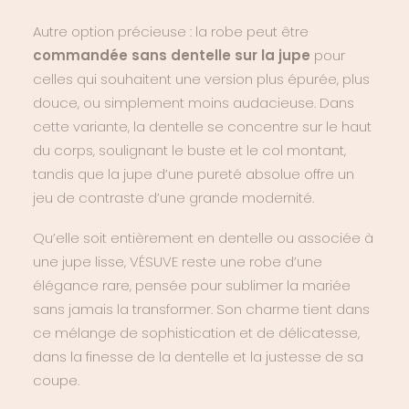
Autre option précieuse : la robe peut être
commandée sans dentelle sur la jupe
pour
celles qui souhaitent une version plus épurée, plus
douce, ou simplement moins audacieuse. Dans
cette variante, la dentelle se concentre sur le haut
du corps, soulignant le buste et le col montant,
tandis que la jupe d’une pureté absolue offre un
jeu de contraste d’une grande modernité.
Qu’elle soit entièrement en dentelle ou associée à
une jupe lisse, VÉSUVE reste une robe d’une
élégance rare, pensée pour sublimer la mariée
sans jamais la transformer. Son charme tient dans
ce mélange de sophistication et de délicatesse,
dans la finesse de la dentelle et la justesse de sa
coupe.