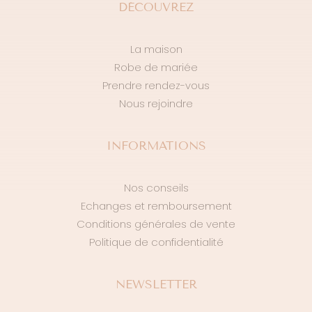
DÉCOUVREZ
La maison
Robe de mariée
Prendre rendez-vous
Nous rejoindre
INFORMATIONS
Nos conseils
Echanges et remboursement
Conditions générales de vente
Politique de confidentialité
NEWSLETTER