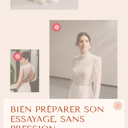
BIEN PRÉPARER SON
ESSAYAGE, SANS