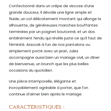
Confectionné dans un crêpe de viscose d’une
grande douceur, il dévoile une ligne ample et
fluide, un col délicatement montant qui allonge la
silhouette, de généreuses manches bouffantes
terminées par un poignet boutonné, et un dos
entièrement fendu qui révèle juste ce qu’il faut de
féminité. Associé à l’un de nos pantalons ou
simplement porté avec un jean, Jules
accompagne aussi bien un mariage civil, un dîner
de bienvenue, un brunch que les plus belles
occasions du quotidien.
Une pièce intemporelle, élégante et
incroyablement agréable à porter, que l’on
continue d’aimer bien après le mariage.
CARACTERISTIQUES :