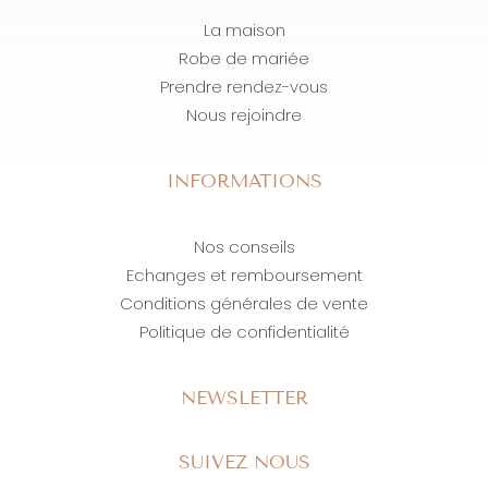
La maison
Robe de mariée
Prendre rendez-vous
Nous rejoindre
INFORMATIONS
Nos conseils
Echanges et remboursement
Conditions générales de vente
Politique de confidentialité
NEWSLETTER
SUIVEZ NOUS