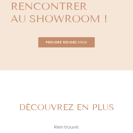
RENCONTRER
AU SHOWROOM !
PRENDRE RENDEZ-VOUS
DÉCOUVREZ EN PLUS
Rien trouvé.