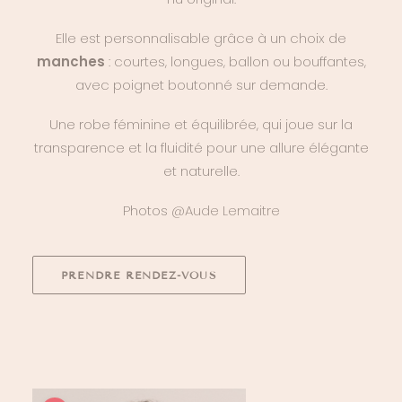
Elle est personnalisable grâce à un choix de
manches
: courtes, longues, ballon ou bouffantes,
avec poignet boutonné sur demande.
Une robe féminine et équilibrée, qui joue sur la
transparence et la fluidité pour une allure élégante
et naturelle.
Photos
@Aude Lemaitre
PRENDRE RENDEZ-VOUS