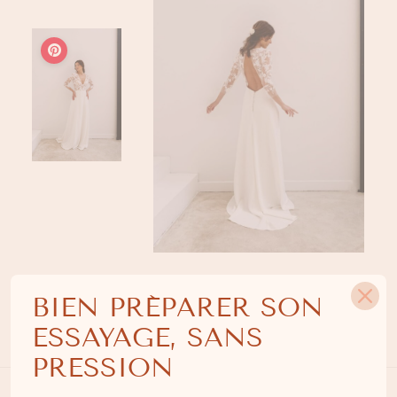
BIEN PRÉPARER SON
ESSAYAGE, SANS
Description
PRESSION