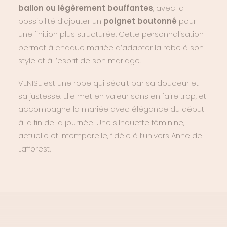
ballon ou légèrement bouffantes
, avec la
possibilité d’ajouter un
poignet boutonné
pour
une finition plus structurée. Cette personnalisation
permet à chaque mariée d’adapter la robe à son
style et à l’esprit de son mariage.
VENISE est une robe qui séduit par sa douceur et
sa justesse. Elle met en valeur sans en faire trop, et
accompagne la mariée avec élégance du début
à la fin de la journée. Une silhouette féminine,
actuelle et intemporelle, fidèle à l’univers Anne de
Lafforest.