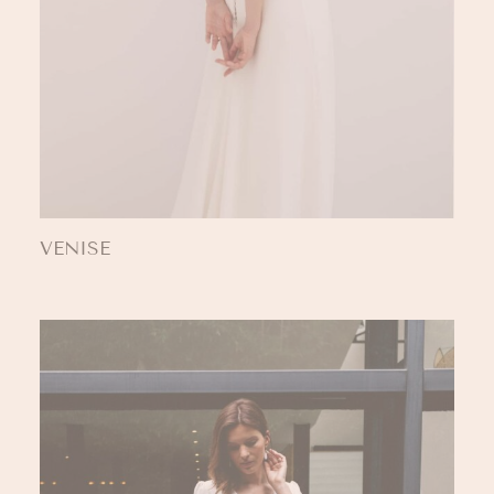
VENISE