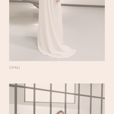
GYALI