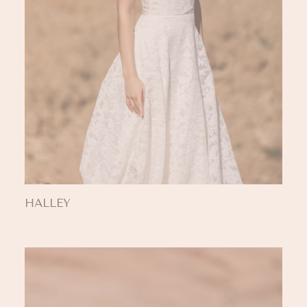
HALLEY