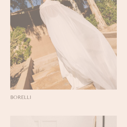
BORELLI