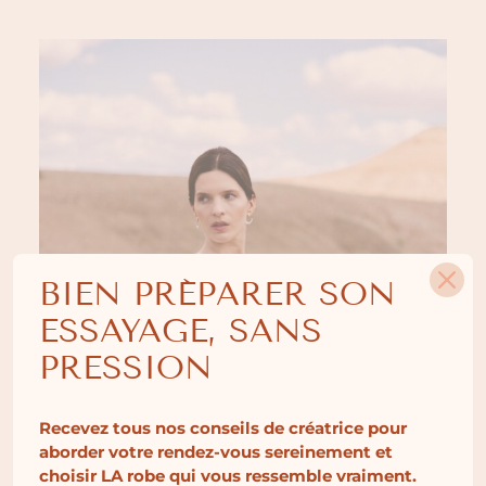
BIEN PRÉPARER SON
ESSAYAGE, SANS
PRESSION
Recevez tous nos conseils de créatrice pour
aborder votre rendez-vous sereinement et
choisir LA robe qui vous ressemble vraiment.