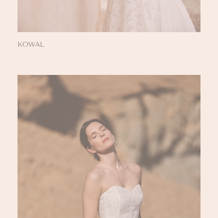
KOWAL