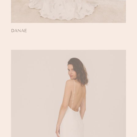
DANAE