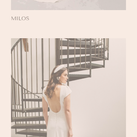
MILOS