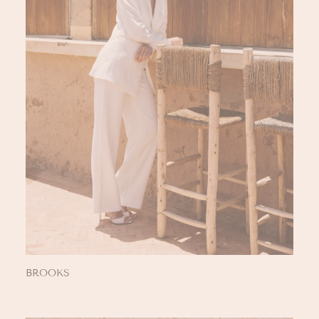
BROOKS