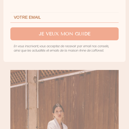
JE VEUX MON GUIDE
En vous inscrivant, vous acceptez de recevoir par email nos conseils,
ainsi que les actualités et emails de la maison Anne de Lafforest.
WEST