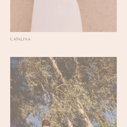
CATALINA