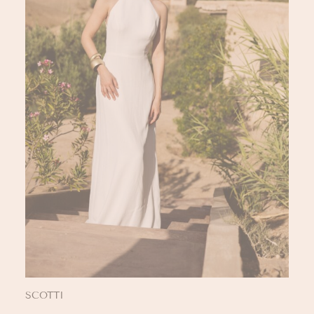
SCOTTI