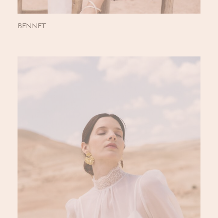
BENNET