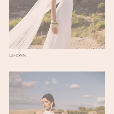
LEMONN