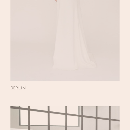
BERLIN