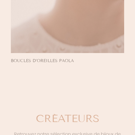
BOUCLES D’OREILLES PAOLA
CRÉATEURS
Retrouvez notre sélection exclusive de bijoux de