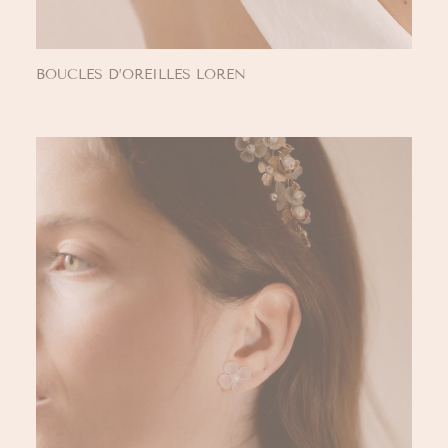
BOUCLES D’OREILLES LOREN