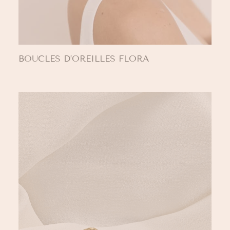
BOUCLES D’OREILLES FLORA