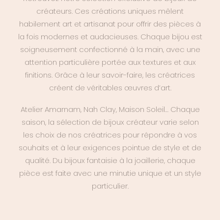
créateurs. Ces créations uniques mêlent
habilement art et artisanat pour offrir des pièces à
la fois modernes et audacieuses. Chaque bijou est
soigneusement confectionné à la main, avec une
attention particulière portée aux textures et aux
finitions. Grâce à leur savoir-faire, les créatrices
créent de véritables œuvres d’art.
Atelier Amarnam, Nah Clay, Maison Soleil… Chaque
saison, la sélection de bijoux créateur varie selon
les choix de nos créatrices pour répondre à vos
souhaits et à leur exigences pointue de style et de
qualité. Du bijoux fantaisie à la joaillerie, chaque
pièce est faite avec une minutie unique et un style
particulier.