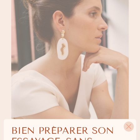
BIEN PRÉPARER SON