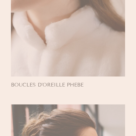
BOUCLES D’OREILLE PHEBE