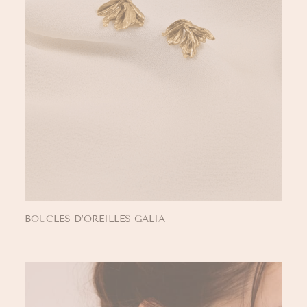
BOUCLES D’OREILLES GALIA