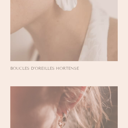
BOUCLES D’OREILLES HORTENSE