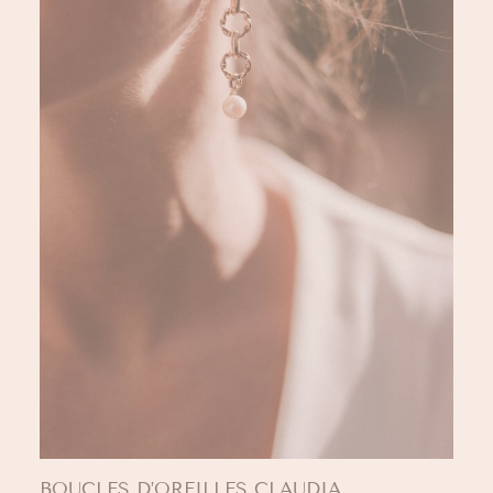
BOUCLES D’OREILLES CLAUDIA