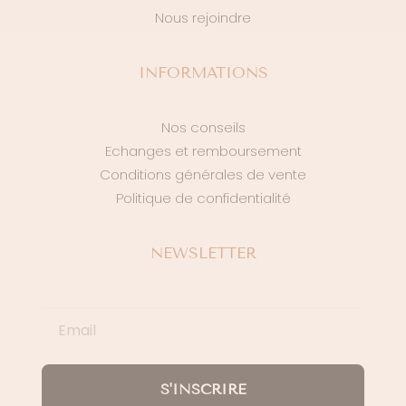
Nous rejoindre
INFORMATIONS
Nos conseils
Echanges et remboursement
Conditions générales de vente
Politique de confidentialité
NEWSLETTER
S'INSCRIRE