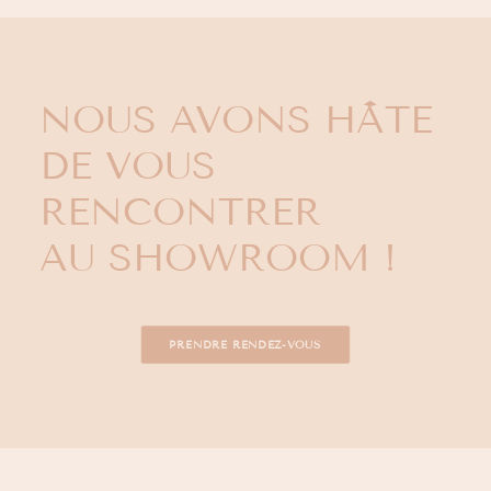
NOUS AVONS HÂTE
DE VOUS
RENCONTRER
AU SHOWROOM !
PRENDRE RENDEZ-VOUS