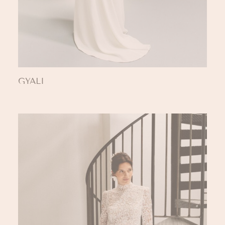
GYALI