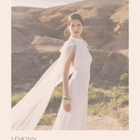
LEMONN