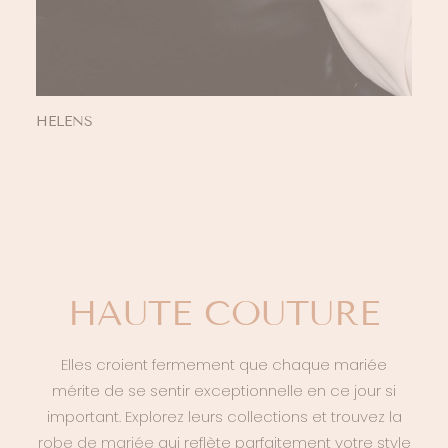
HELENS
HAUTE COUTURE
Elles croient fermement que chaque mariée
mérite de se sentir exceptionnelle en ce jour si
important. Explorez leurs collections et trouvez la
robe de mariée
qui reflète parfaitement votre style