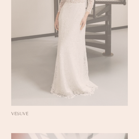
VESUVE