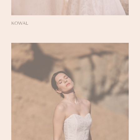
KOWAL