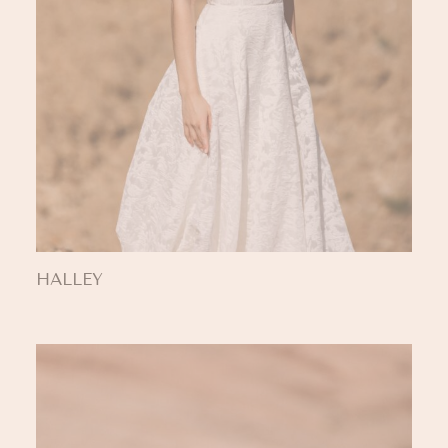
HALLEY