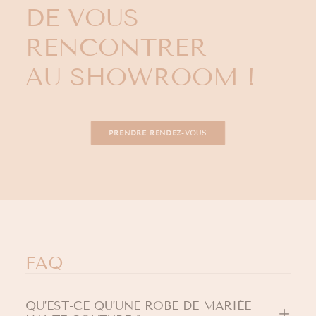
DE VOUS
RENCONTRER
AU SHOWROOM !
PRENDRE RENDEZ-VOUS
FAQ
QU’EST-CE QU’UNE ROBE DE MARIÉE