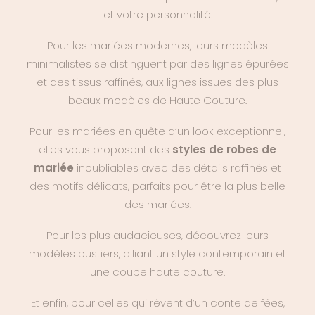
et votre personnalité.
Pour les mariées modernes, leurs modèles
minimalistes se distinguent par des lignes épurées
et des tissus raffinés, aux lignes issues des plus
beaux modèles de Haute Couture.
Pour les mariées en quête d’un look exceptionnel,
elles vous proposent des
styles de robes de
mariée
inoubliables avec des détails raffinés et
des motifs délicats, parfaits pour être la plus belle
des mariées.
Pour les plus audacieuses, découvrez leurs
modèles bustiers, alliant un style contemporain et
une coupe haute couture.
Et enfin, pour celles qui rêvent d’un conte de fées,