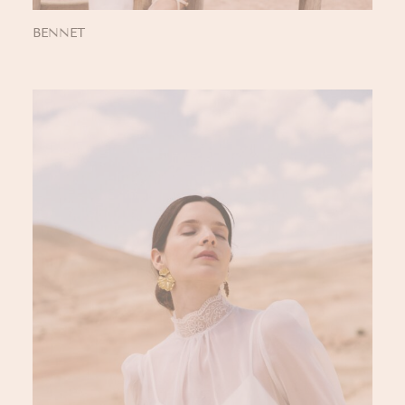
BENNET