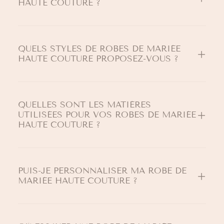
HAUTE COUTURE ?
QUELS STYLES DE ROBES DE MARIÉE
HAUTE COUTURE PROPOSEZ-VOUS ?
QUELLES SONT LES MATIÈRES
UTILISÉES POUR VOS ROBES DE MARIÉE
HAUTE COUTURE ?
PUIS-JE PERSONNALISER MA ROBE DE
MARIÉE HAUTE COUTURE ?