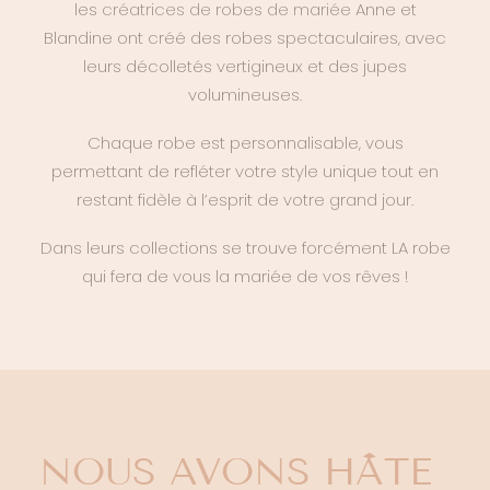
les
créatrices de robes de mariée
Anne et
Blandine ont créé des robes spectaculaires, avec
leurs décolletés vertigineux et des jupes
volumineuses.
Chaque robe est personnalisable, vous
permettant de refléter votre style unique tout en
restant fidèle à l’esprit de votre grand jour.
Dans leurs collections se trouve forcément LA robe
qui fera de vous la mariée de vos rêves !
NOUS AVONS HÂTE