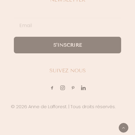
S'INSCRIRE
SUIVEZ NOUS
© 2026 Anne de Lafforest.
| Tous droits réservés.