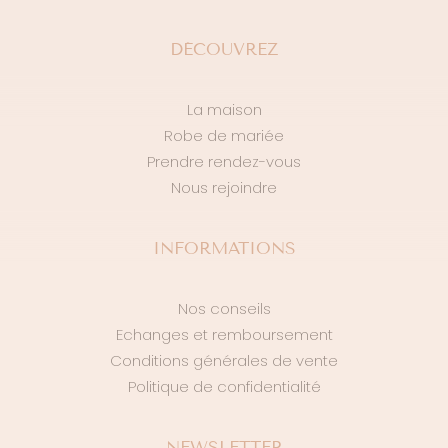
DÉCOUVREZ
La maison
Robe de mariée
Prendre rendez-vous
Nous rejoindre
INFORMATIONS
Nos conseils
Echanges et remboursement
Conditions générales de vente
Politique de confidentialité
NEWSLETTER