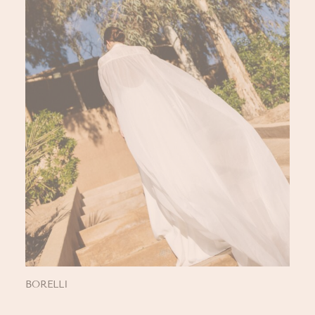
BORELLI