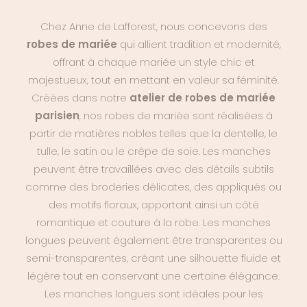
Chez Anne de Lafforest, nous concevons des
robes de mariée
qui allient tradition et modernité,
offrant à chaque mariée un style chic et
majestueux, tout en mettant en valeur sa féminité.
Créées dans notre
atelier de robes de mariée
parisien
, nos robes de mariée sont réalisées à
partir de matières nobles telles que la dentelle, le
tulle, le satin ou le crêpe de soie. Les manches
peuvent être travaillées avec des détails subtils
comme des broderies délicates, des appliqués ou
des motifs floraux, apportant ainsi un côté
romantique et couture à la robe. Les manches
longues peuvent également être transparentes ou
semi-transparentes, créant une silhouette fluide et
légère tout en conservant une certaine élégance.
Les manches longues sont idéales pour les