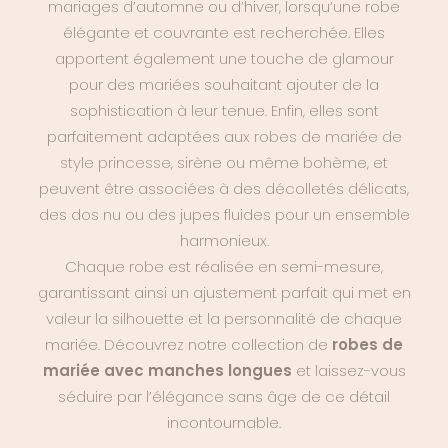
mariages d’automne ou d’hiver, lorsqu’une robe
élégante et couvrante est recherchée. Elles
apportent également une touche de glamour
pour des mariées souhaitant ajouter de la
sophistication à leur tenue. Enfin, elles sont
parfaitement adaptées aux
robes de mariée de
style princesse
, sirène ou même bohème, et
peuvent être associées à des décolletés délicats,
des dos nu ou des jupes fluides pour un ensemble
harmonieux.
Chaque robe est réalisée en semi-mesure,
garantissant ainsi un ajustement parfait qui met en
valeur la silhouette et la personnalité de chaque
mariée. Découvrez notre collection de
robes de
mariée avec manches longues
et laissez-vous
séduire par l’élégance sans âge de ce détail
incontournable.