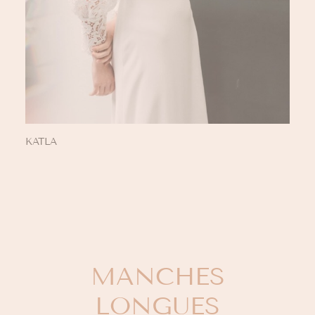
KATLA
MANCHES
LONGUES