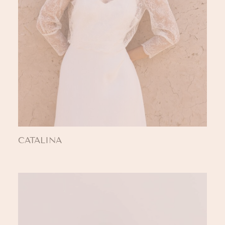
CATALINA