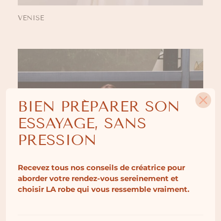
VENISE
BIEN PRÉPARER SON
ESSAYAGE, SANS
PRESSION
Recevez tous nos conseils de créatrice pour
aborder votre rendez-vous sereinement et
choisir LA robe qui vous ressemble vraiment.