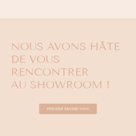
NOUS AVONS HÂTE
DE VOUS
RENCONTRER
AU SHOWROOM !
PRENDRE RENDEZ-VOUS