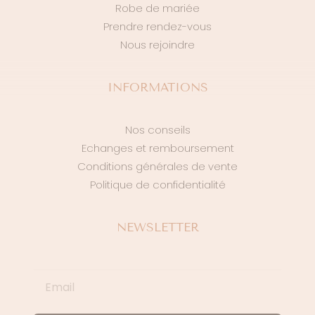
Robe de mariée
Prendre rendez-vous
Nous rejoindre
INFORMATIONS
Nos conseils
Echanges et remboursement
Conditions générales de vente
Politique de confidentialité
NEWSLETTER