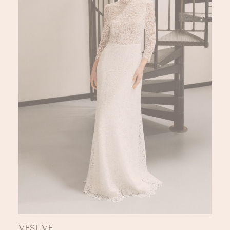
VESUVE