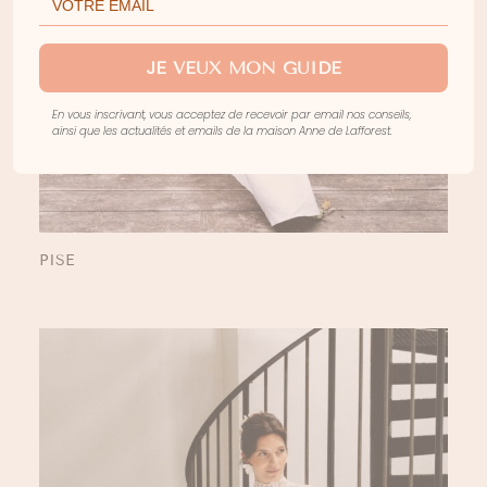
JE VEUX MON GUIDE
En vous inscrivant, vous acceptez de recevoir par email nos conseils,
ainsi que les actualités et emails de la maison Anne de Lafforest.
PISE