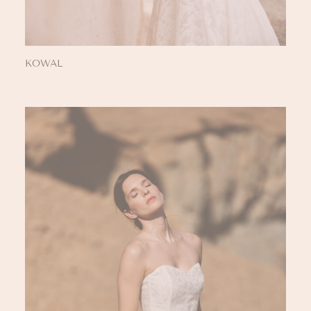
KOWAL