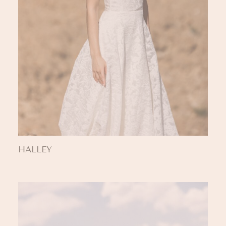
HALLEY