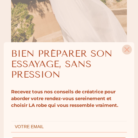
BIEN PRÉPARER SON
ESSAYAGE, SANS
PRESSION
BORELLI
Recevez tous nos conseils de créatrice pour
aborder votre rendez-vous sereinement et
choisir LA robe qui vous ressemble vraiment.