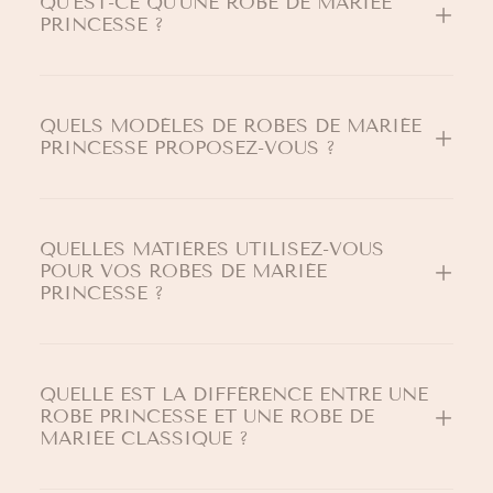
QU’EST-CE QU’UNE ROBE DE MARIÉE
PRINCESSE ?
QUELS MODÈLES DE ROBES DE MARIÉE
PRINCESSE PROPOSEZ-VOUS ?
QUELLES MATIÈRES UTILISEZ-VOUS
POUR VOS ROBES DE MARIÉE
PRINCESSE ?
QUELLE EST LA DIFFÉRENCE ENTRE UNE
ROBE PRINCESSE ET UNE ROBE DE
MARIÉE CLASSIQUE ?