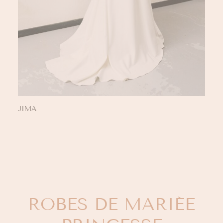
JIMA
ROBES DE MARIÉE