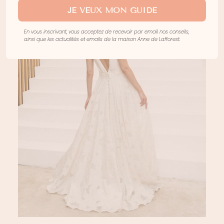
JE VEUX MON GUIDE
En vous inscrivant, vous acceptez de recevoir par email nos conseils,
ainsi que les actualités et emails de la maison Anne de Lafforest.