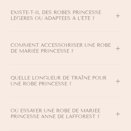
EXISTE-T-IL DES ROBES PRINCESSE
LÉGÈRES OU ADAPTÉES À L’ÉTÉ ?
COMMENT ACCESSOIRISER UNE ROBE
DE MARIÉE PRINCESSE ?
QUELLE LONGUEUR DE TRAÎNE POUR
UNE ROBE PRINCESSE ?
OÙ ESSAYER UNE ROBE DE MARIÉE
PRINCESSE ANNE DE LAFFOREST ?