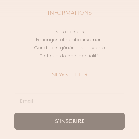
INFORMATIONS
Nos conseils
Echanges et remboursement
Conditions générales de vente
Politique de confidentialité
NEWSLETTER
S'INSCRIRE