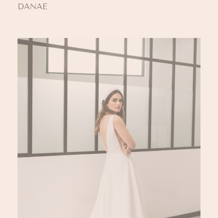
DANAE