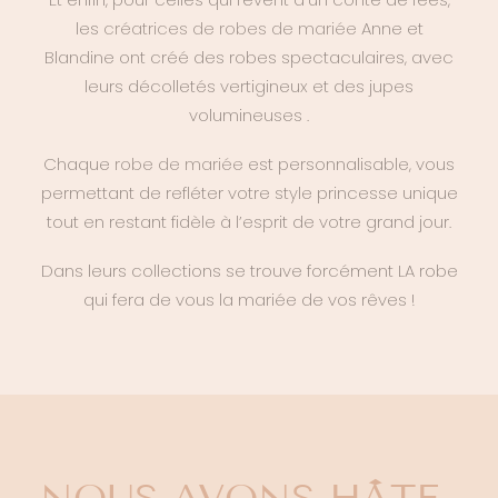
les
créatrices de robes de mariée
Anne et
Blandine ont créé des robes spectaculaires, avec
leurs décolletés vertigineux et des jupes
volumineuses .
Chaque
robe de mariée
est personnalisable, vous
permettant de refléter votre style princesse unique
tout en restant fidèle à l’esprit de votre grand jour.
Dans leurs collections se trouve forcément LA robe
qui fera de vous la mariée de vos rêves !