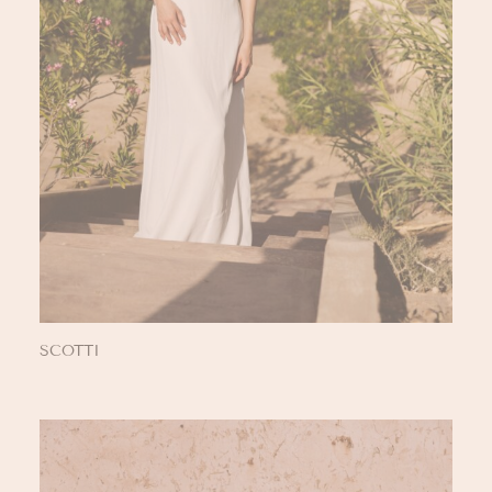
SCOTTI