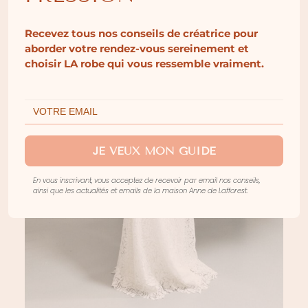
Recevez tous nos conseils de créatrice pour
aborder votre rendez-vous sereinement et
choisir LA robe qui vous ressemble vraiment.
JE VEUX MON GUIDE
En vous inscrivant, vous acceptez de recevoir par email nos conseils,
ainsi que les actualités et emails de la maison Anne de Lafforest.