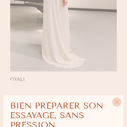
GYALI
BIEN PRÉPARER SON
ESSAYAGE, SANS
PRESSION