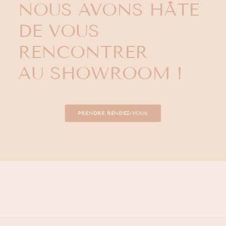
NOUS AVONS HÂTE
DE VOUS
RENCONTRER
AU SHOWROOM !
PRENDRE RENDEZ-VOUS