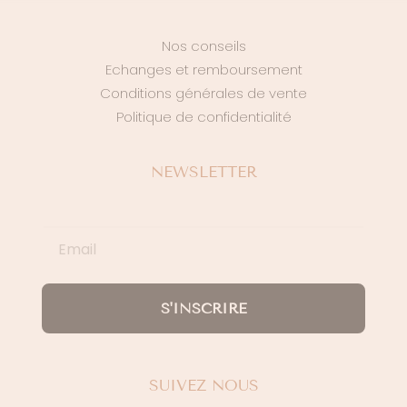
Nos conseils
Echanges et remboursement
Conditions générales de vente
Politique de confidentialité
NEWSLETTER
S'INSCRIRE
SUIVEZ NOUS