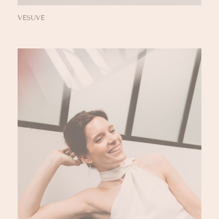
VESUVE