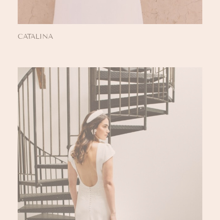
CATALINA