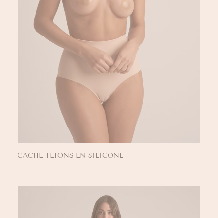
CACHE-TETONS EN SILICONE