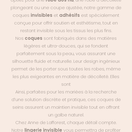
plongeant ou une coupe ajustée, notre gamme de
coques
invisibles
et
adhésifs
est spécialement
conçue pour offrir soutien et esthétisme, tout en
restant invisible sous les tissus les plus fins.
Nos
coques
sont fabriqués dans des matières
légères et ultra-douces, qui se fondent
parfaitement sous la peau, vous assurant une
silhouette fluide et naturelle. Leur design ingénieux
permet de les porter sous toutes les robes, même
les plus exigeantes en matière de décolleté. Elles
sont
Ainsi, parfaites pour les mariées à la recherche
d’une solution discrète et pratique, ces coques de
seins assurent un maintien invisible tout en offrant
un galbe naturel.
Chez Anne de Lafforest, chaque détail compte.
Notre
lingerie invisible
vous permettra de profiter