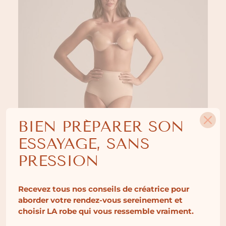
BIEN PRÉPARER SON
ESSAYAGE, SANS
PRESSION
Recevez tous nos conseils de créatrice pour
aborder votre rendez-vous sereinement et
choisir LA robe qui vous ressemble vraiment.