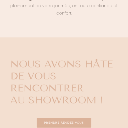
pleinement de votre journée, en toute confiance et
confort.
NOUS AVONS HÂTE
DE VOUS
RENCONTRER
AU SHOWROOM !
PRENDRE RENDEZ-VOUS