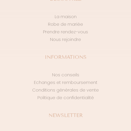
La maison
Robe de mariée
Prendre rendez-vous
Nous rejoindre
INFORMATIONS
Nos conseils
Echanges et remboursement
Conditions générales de vente
Politique de confidentialité
NEWSLETTER