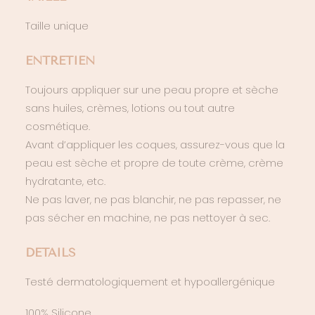
Taille unique
ENTRETIEN
Toujours appliquer sur une peau propre et sèche
sans huiles, crèmes, lotions ou tout autre
cosmétique.
Avant d’appliquer les coques, assurez-vous que la
peau est sèche et propre de toute crème, crème
hydratante, etc.
Ne pas laver, ne pas blanchir, ne pas repasser, ne
pas sécher en machine, ne pas nettoyer à sec.
DETAILS
Testé dermatologiquement et hypoallergénique
100% Silicone