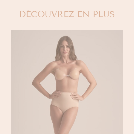
DÉCOUVREZ EN PLUS