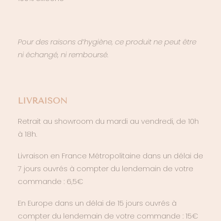
Pour des raisons d’hygiène, ce produit ne peut être
ni échangé, ni remboursé.
LIVRAISON
Retrait au showroom du mardi au vendredi, de 10h
à 18h.
Livraison en France Métropolitaine dans un délai de
7 jours ouvrés à compter du lendemain de votre
commande : 6,5€
En Europe dans un délai de 15 jours ouvrés à
compter du lendemain de votre commande : 15€