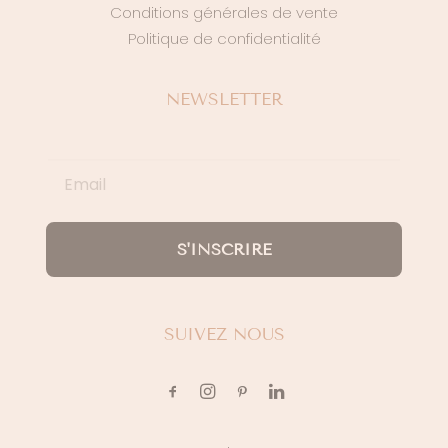
Conditions générales de vente
Politique de confidentialité
NEWSLETTER
S'INSCRIRE
SUIVEZ NOUS