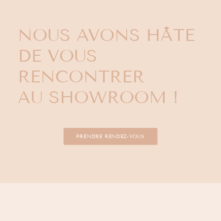
NOUS AVONS HÂTE
DE VOUS
RENCONTRER
AU SHOWROOM !
PRENDRE RENDEZ-VOUS