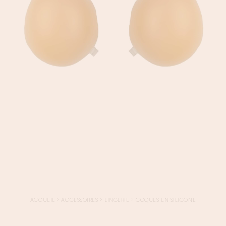
ACCUEIL
>
ACCESSOIRES
>
LINGERIE
>
COQUES EN SILICONE