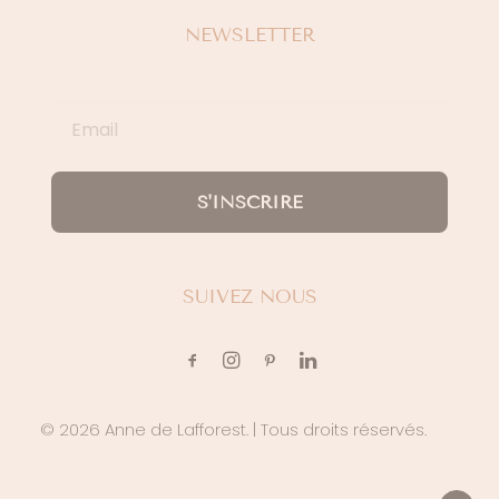
NEWSLETTER
S'INSCRIRE
SUIVEZ NOUS
© 2026 Anne de Lafforest.
| Tous droits réservés.