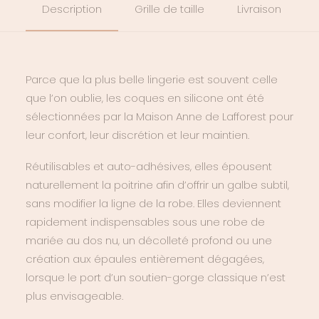
Description
Grille de taille
Livraison
Parce que la plus belle lingerie est souvent celle
que l’on oublie, les coques en silicone ont été
sélectionnées par la Maison Anne de Lafforest pour
leur confort, leur discrétion et leur maintien.
Réutilisables et auto-adhésives, elles épousent
naturellement la poitrine afin d’offrir un galbe subtil,
sans modifier la ligne de la robe. Elles deviennent
rapidement indispensables sous une robe de
mariée au dos nu, un décolleté profond ou une
création aux épaules entièrement dégagées,
lorsque le port d’un soutien-gorge classique n’est
plus envisageable.