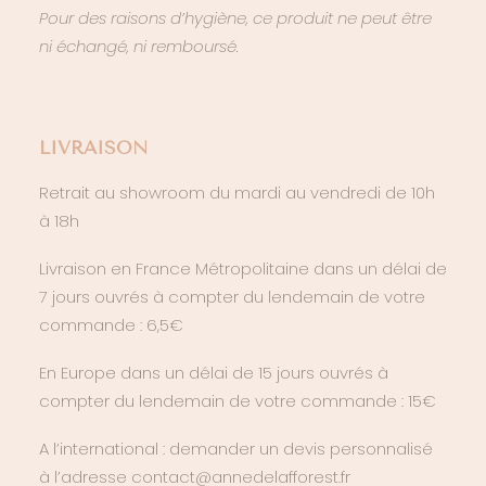
Pour des raisons d’hygiène, ce produit ne peut être
ni échangé, ni remboursé.
LIVRAISON
Retrait au showroom du mardi au vendredi de 10h
à 18h
Livraison en France Métropolitaine dans un délai de
7 jours ouvrés à compter du lendemain de votre
commande : 6,5€
En Europe dans un délai de 15 jours ouvrés à
compter du lendemain de votre commande : 15€
A l’international : demander un devis personnalisé
à l’adresse contact@annedelafforest.fr