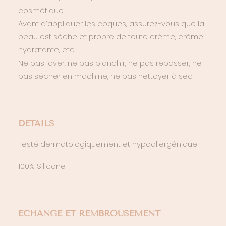
cosmétique.
Avant d’appliquer les coques, assurez-vous que la
peau est sèche et propre de toute crème, crème
hydratante, etc.
Ne pas laver, ne pas blanchir, ne pas repasser, ne
pas sécher en machine, ne pas nettoyer à sec
DETAILS
Testé dermatologiquement et hypoallergénique
100% Silicone
ECHANGE ET REMBROUSEMENT