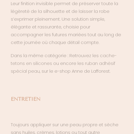
Leur finition invisible permet de préserver toute la
légèreté de la silhouette et de laisser la robe
s’exprimer pleinement. Une solution simple,
élégante et rassurante, choisie pour
accompagner les futures mariées tout au long de
cette journée où chaque détail compte.
Dans la même catégorie : Retrouvez les
cache-
tetons en silicones
ou encore les
ruban adhésif
spécial peau
, sur le e-shop Anne de Lafforest.
ENTRETIEN
Toujours appliquer sur une peau propre et sèche
sans huiles, crèmes, lotions ou tout autre