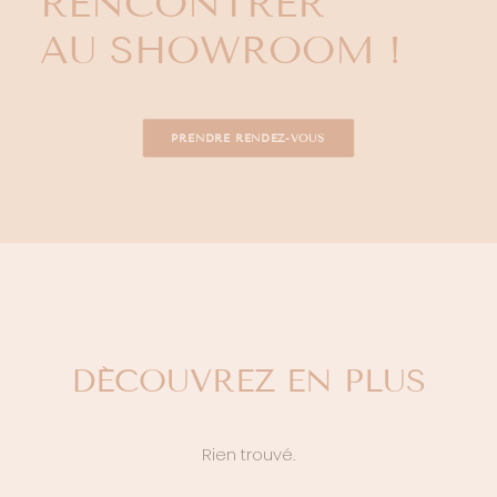
RENCONTRER
AU SHOWROOM !
PRENDRE RENDEZ-VOUS
DÉCOUVREZ EN PLUS
Rien trouvé.