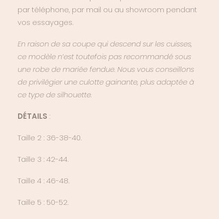
par téléphone, par mail ou au showroom pendant
vos essayages.
En raison de sa coupe qui descend sur les cuisses,
ce modèle n’est toutefois pas recommandé sous
une robe de mariée fendue. Nous vous conseillons
de privilégier une culotte gainante, plus adaptée à
ce type de silhouette.
DÉTAILS
:
Taille 2 : 36-38-40.
Taille 3 : 42-44.
Taille 4 : 46-48.
Taille 5 : 50-52.