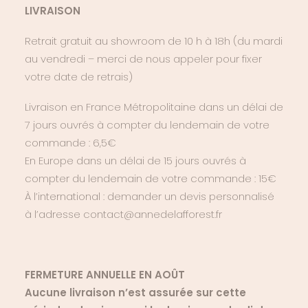
LIVRAISON
Retrait gratuit au showroom de 10 h à 18h (du mardi
au vendredi – merci de nous appeler pour fixer
votre date de retrais)
Livraison en France Métropolitaine dans un délai de
7 jours ouvrés à compter du lendemain de votre
commande : 6,5€
En Europe dans un délai de 15 jours ouvrés à
compter du lendemain de votre commande : 15€
À l’international : demander un devis personnalisé
à l’adresse
contact@annedelafforest.fr
FERMETURE ANNUELLE EN AOÛT
Aucune livraison n’est assurée sur cette