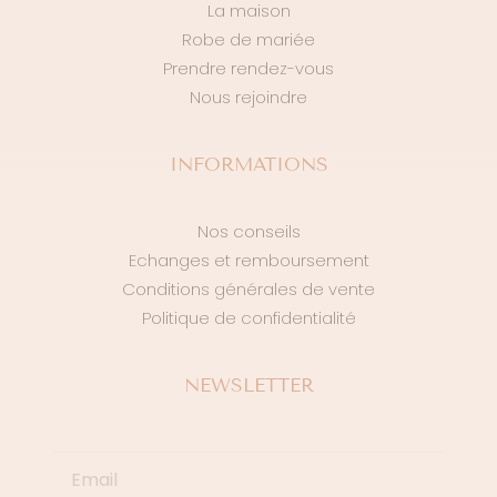
La maison
Robe de mariée
Prendre rendez-vous
Nous rejoindre
INFORMATIONS
Nos conseils
Echanges et remboursement
Conditions générales de vente
Politique de confidentialité
NEWSLETTER