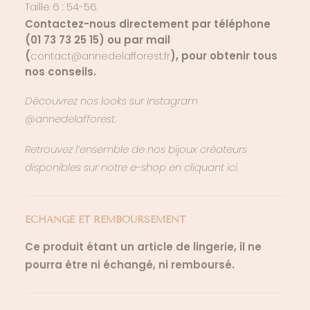
Taille 6 : 54-56.
Contactez-nous directement par téléphone
(01 73 73 25 15) ou par mail
(
contact@annedelafforest.fr
), pour obtenir tous
nos conseils.
Découvrez nos looks sur Instagram
@annedelafforest.
Retrouvez l’ensemble de nos bijoux créateurs
disponibles sur notre e-shop en cliquant ici.
ECHANGE ET REMBOURSEMENT
Ce produit étant un article de lingerie, il ne
pourra être ni échangé, ni remboursé.