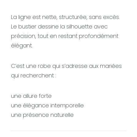
La ligne est nette, structurée, sans excès.
Le bustier dessine la silhouette avec
précision, tout en restant profondément
élégant.
C’est une robe qui s’adresse aux mariées
qui recherchent :
une allure forte
une élégance intemporelle
une présence naturelle