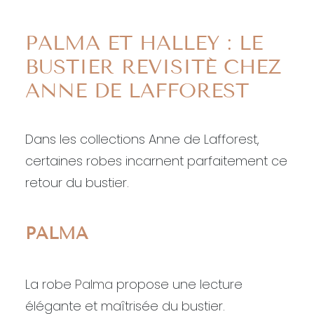
PALMA ET HALLEY : LE
BUSTIER REVISITÉ CHEZ
ANNE DE LAFFOREST
Dans les collections Anne de Lafforest,
certaines robes incarnent parfaitement ce
retour du bustier.
PALMA
La robe
Palma
propose une lecture
élégante et maîtrisée du bustier.