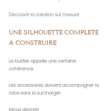
Découvrir la création sur mesure
UNE SILHOUETTE COMPLÈTE
À CONSTRUIRE
Le bustier appelle une certaine
cohérence.
Les accessoires doivent accompagner la
robe sans la surcharger.
bijoux discrets