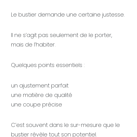
Le bustier demande une certaine justesse.
Il ne s’agit pas seulement de le porter,
mais de l’habiter.
Quelques points essentiels :
un ajustement parfait
une matière de qualité
une coupe précise
C’est souvent dans le sur-mesure que le
bustier révèle tout son potentiel.