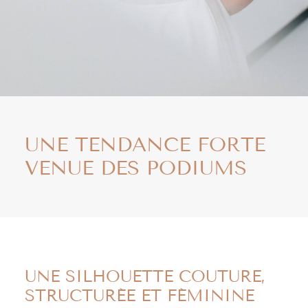
UNE TENDANCE FORTE
VENUE DES PODIUMS
UNE SILHOUETTE COUTURE,
STRUCTURÉE ET FÉMININE