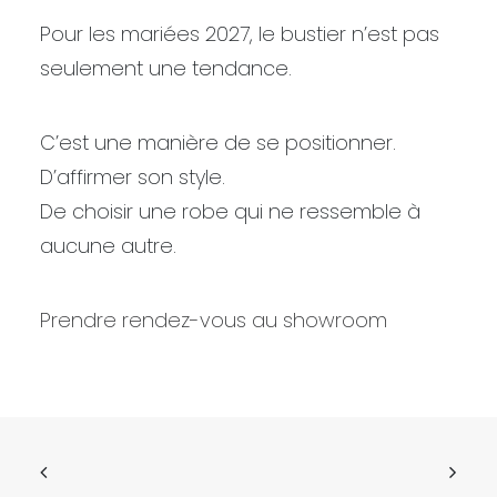
Pour les mariées 2027, le bustier n’est pas
seulement une tendance.
C’est une manière de se positionner.
D’affirmer son style.
De choisir une robe qui ne ressemble à
aucune autre.
Prendre rendez-vous au showroom