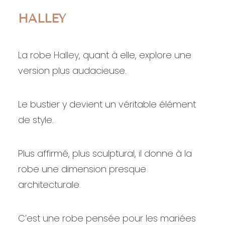
HALLEY
La robe
Halley
, quant à elle, explore une
version plus audacieuse.
Le bustier y devient un véritable élément
de style.
Plus affirmé, plus sculptural, il donne à la
robe une dimension presque
architecturale.
C’est une robe pensée pour les mariées