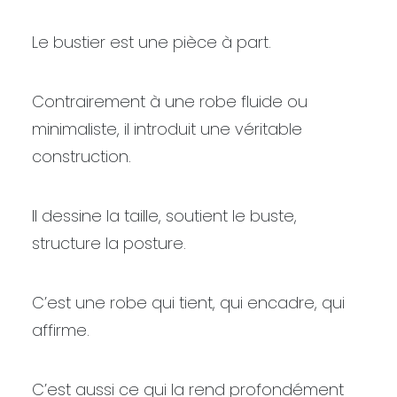
Le bustier est une pièce à part.
Contrairement à une robe fluide ou
minimaliste, il introduit une véritable
construction.
Il dessine la taille, soutient le buste,
structure la posture.
C’est une robe qui tient, qui encadre, qui
affirme.
C’est aussi ce qui la rend profondément