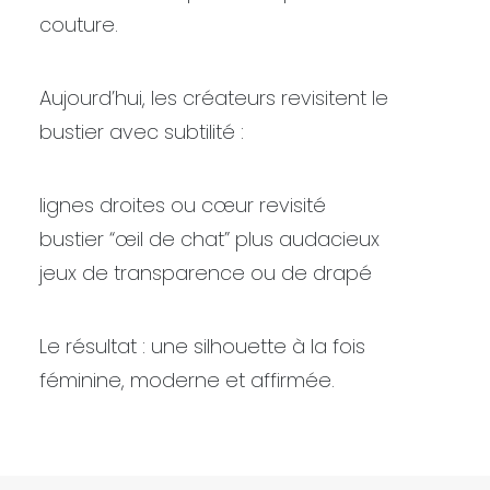
couture.
Aujourd’hui, les créateurs revisitent le
bustier avec subtilité :
lignes droites ou cœur revisité
bustier “œil de chat” plus audacieux
jeux de transparence ou de drapé
Le résultat : une silhouette à la fois
féminine, moderne et affirmée.