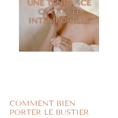
UNE TENDANCE
QUI RESTE
INTEMPORELLE
COMMENT BIEN
PORTER LE BUSTIER