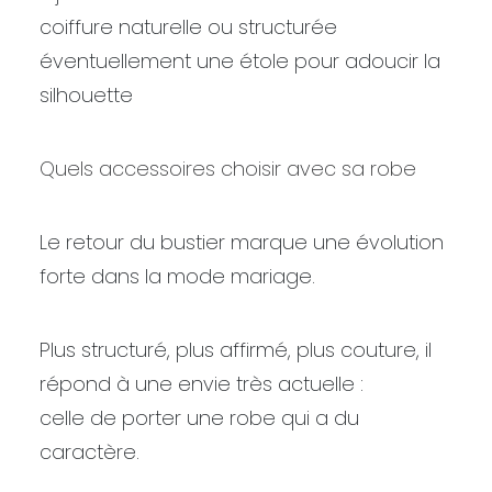
coiffure naturelle ou structurée
éventuellement une étole pour adoucir la
silhouette
Quels accessoires choisir avec sa robe
Le retour du bustier marque une évolution
forte dans la mode mariage.
Plus structuré, plus affirmé, plus couture, il
répond à une envie très actuelle :
celle de porter une robe qui a du
caractère.