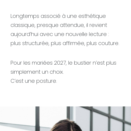
Longtemps associé à une esthétique
classique, presque attendue, il revient
aujourd’hui avec une nouvelle lecture :
plus structurée, plus affirmée, plus couture.
Pour les mariées 2027, le bustier n’est plus
simplement un choix.
C’est une posture.