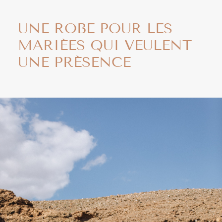
UNE ROBE POUR LES
MARIÉES QUI VEULENT
UNE PRÉSENCE