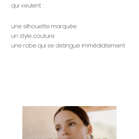
qui veulent :
une silhouette marquée
un style couture
une robe qui se distingue immédiatement