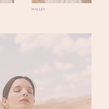
HALLEY