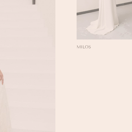
MILOS