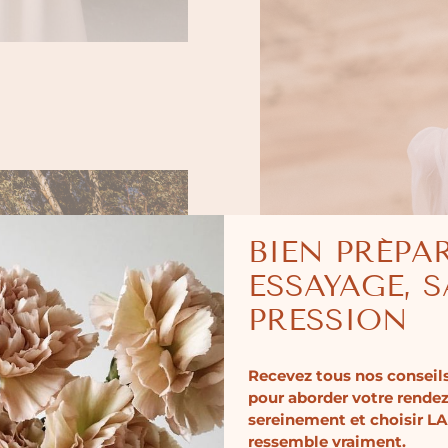
BIEN PRÉPA
ESSAYAGE, 
PRESSION
Recevez tous nos conseils
pour aborder votre rende
sereinement et choisir LA
ressemble vraiment.