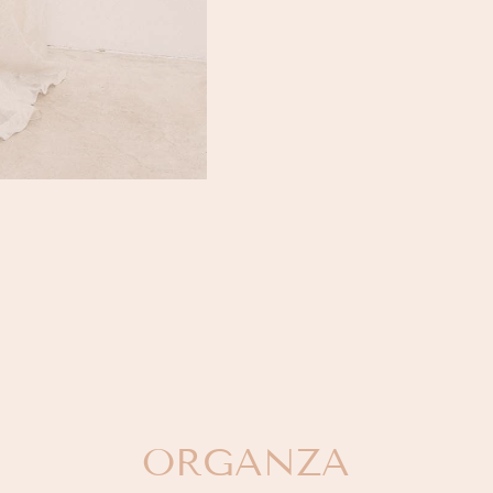
ORGANZA