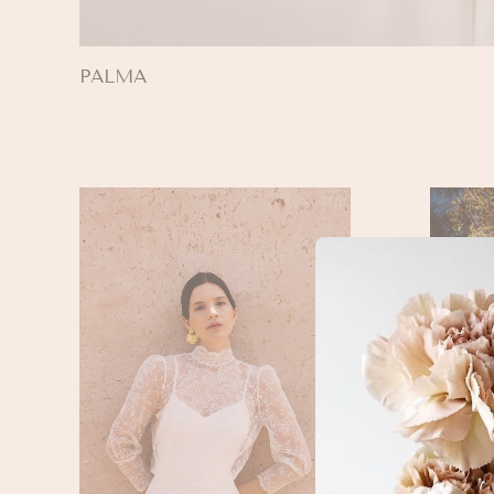
PALMA