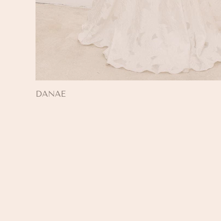
DANAE