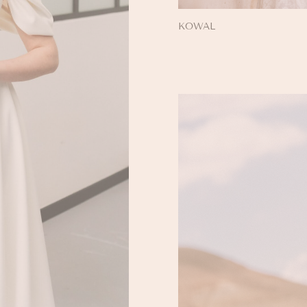
KOWAL