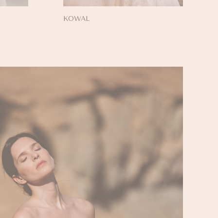
KOWAL