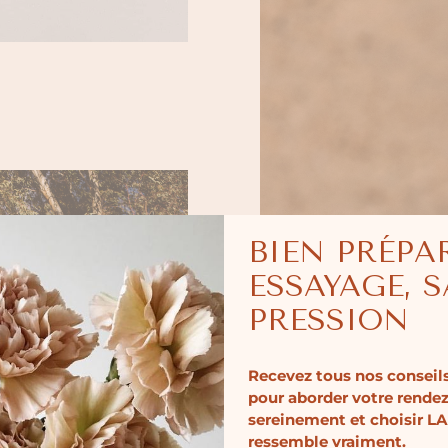
BIEN PRÉPA
ESSAYAGE, 
PRESSION
Recevez tous nos conseils
pour aborder votre rende
sereinement et choisir LA
ressemble vraiment.