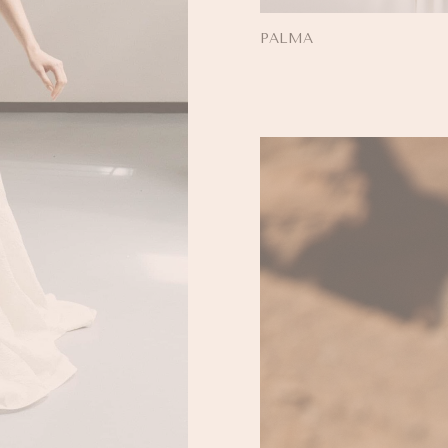
PALMA