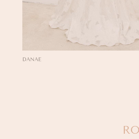
DANAE
RO