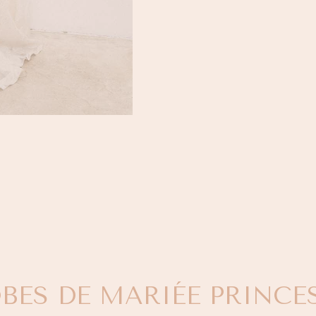
BES DE MARIÉE PRINCE