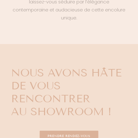
laissez-vous séduire par l’élégance
contemporaine et audacieuse de cette encolure
unique.
NOUS AVONS HÂTE
DE VOUS
RENCONTRER
AU SHOWROOM !
PRENDRE RENDEZ-VOUS