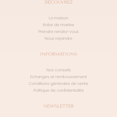
DÉCOUVREZ
La maison
Robe de mariée
Prendre rendez-vous
Nous rejoindre
INFORMATIONS
Nos conseils
Echanges et remboursement
Conditions générales de vente
Politique de confidentialité
NEWSLETTER