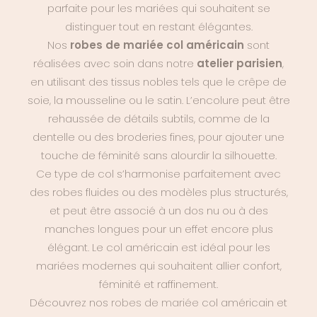
parfaite pour les mariées qui souhaitent se
distinguer tout en restant élégantes.
Nos
robes de mariée col américain
sont
réalisées avec soin dans notre
atelier parisien
,
en utilisant des tissus nobles tels que le crêpe de
soie, la mousseline ou le satin. L’encolure peut être
rehaussée de détails subtils, comme de la
dentelle ou des broderies fines, pour ajouter une
touche de féminité sans alourdir la silhouette.
Ce type de col s’harmonise parfaitement avec
des robes fluides ou des modèles plus structurés,
et peut être associé à un dos nu ou à des
manches longues pour un effet encore plus
élégant. Le col américain est idéal pour les
mariées modernes qui souhaitent allier confort,
féminité et raffinement.
Découvrez nos
robes de mariée
col américain et