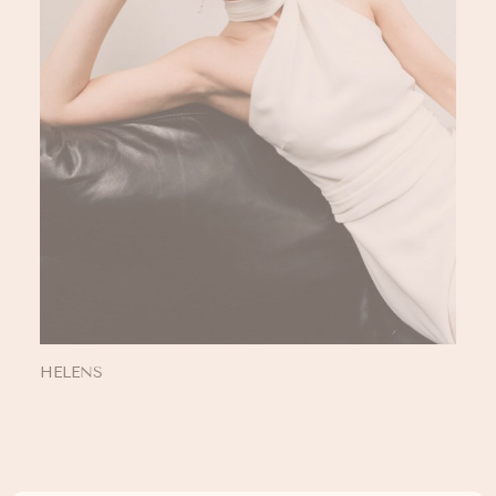
HELENS