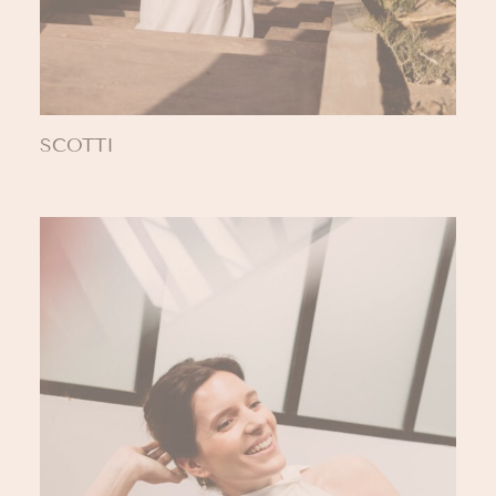
SCOTTI