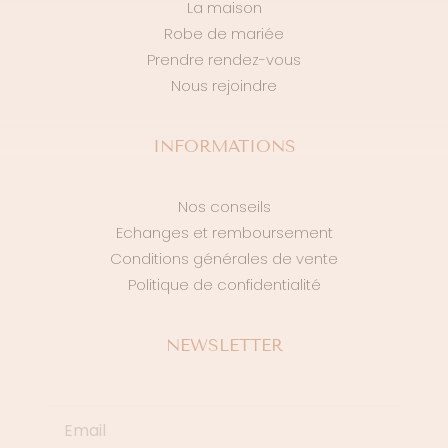
La maison
Robe de mariée
Prendre rendez-vous
Nous rejoindre
INFORMATIONS
Nos conseils
Echanges et remboursement
Conditions générales de vente
Politique de confidentialité
NEWSLETTER