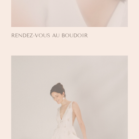
RENDEZ-VOUS AU BOUDOIR