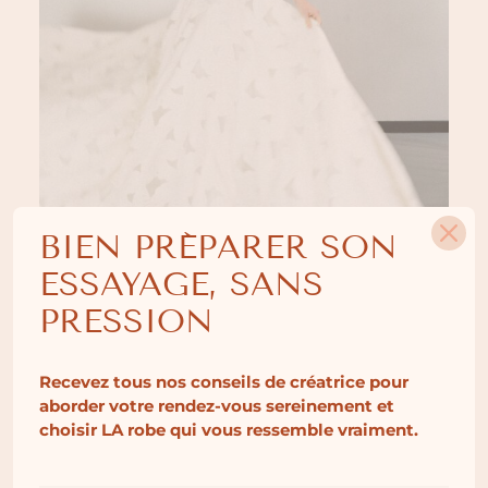
BIEN PRÉPARER SON
ESSAYAGE, SANS
PRESSION
RENDEZ-VOUS AU SALON
Recevez tous nos conseils de créatrice pour
aborder votre rendez-vous sereinement et
choisir LA robe qui vous ressemble vraiment.