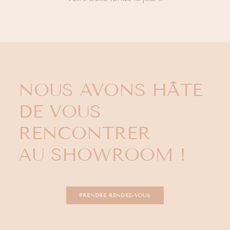
NOUS AVONS HÂTE
DE VOUS
RENCONTRER
AU SHOWROOM !
PRENDRE RENDEZ-VOUS