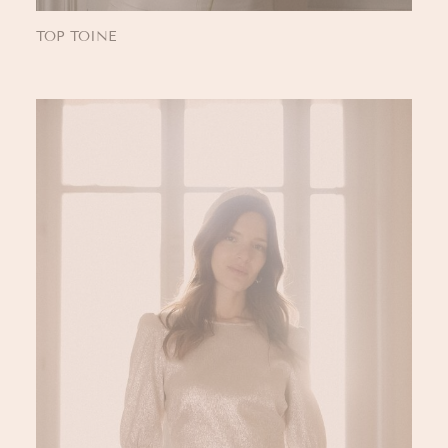
TOP TOINE