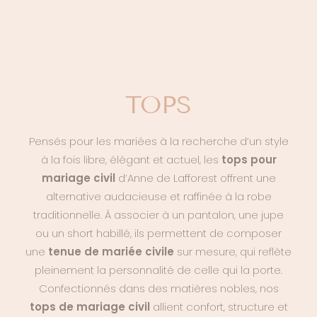
TOPS
Pensés pour les mariées à la recherche d’un style
à la fois libre, élégant et actuel, les
tops pour
mariage civil
d’Anne de Lafforest offrent une
alternative audacieuse et raffinée à la robe
traditionnelle. À associer à un pantalon, une jupe
ou un short habillé, ils permettent de composer
une
tenue de mariée civile
sur mesure, qui reflète
pleinement la personnalité de celle qui la porte.
Confectionnés dans des matières nobles, nos
tops de mariage civil
allient confort, structure et