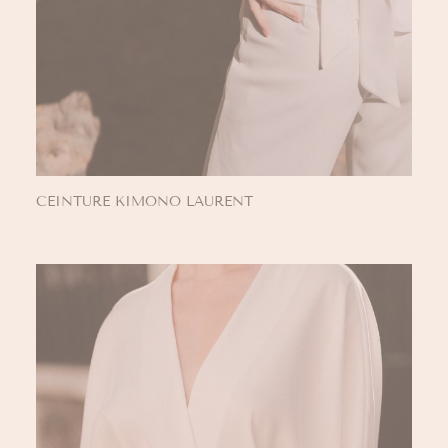
CEINTURE KIMONO LAURENT