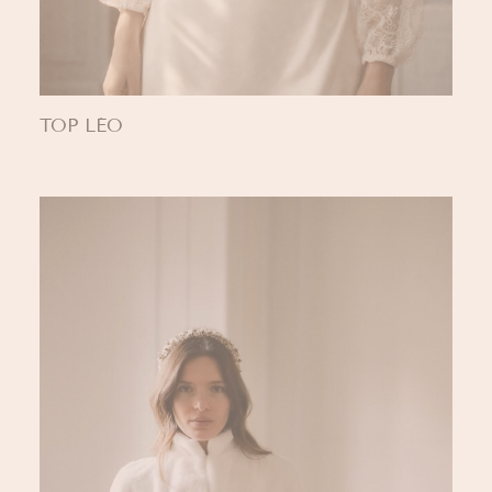
TOP LÉO