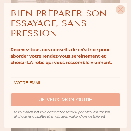
BIEN PRÉPARER SON
ESSAYAGE, SANS
PRESSION
Recevez tous nos conseils de créatrice pour
aborder votre rendez-vous sereinement et
choisir LA robe qui vous ressemble vraiment.
TOP MATT
JE VEUX MON GUIDE
En vous inscrivant, vous acceptez de recevoir par email nos conseils,
ainsi que les actualités et emails de la maison Anne de Lafforest.