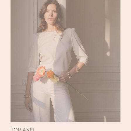
TOP AXEL