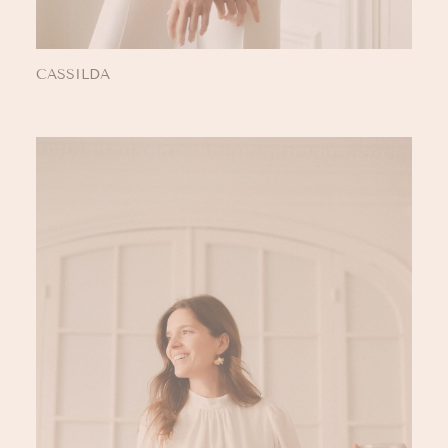
CASSILDA