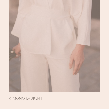
KIMONO LAURENT