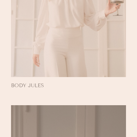
BODY JULES