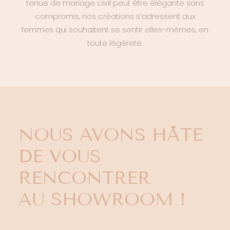
tenue de mariage civil peut être élégante sans
compromis, nos créations s’adressent aux
femmes qui souhaitent se sentir elles-mêmes, en
toute légèreté.
NOUS AVONS HÂTE
DE VOUS
RENCONTRER
AU SHOWROOM !