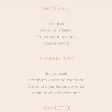
DÉCOUVREZ
La maison
Robe de mariée
Prendre rendez-vous
Nous rejoindre
INFORMATIONS
Nos conseils
Echanges et remboursement
Conditions générales de vente
Politique de confidentialité
NEWSLETTER