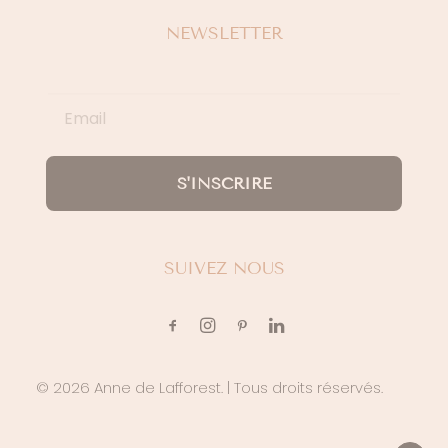
NEWSLETTER
S'INSCRIRE
SUIVEZ NOUS
© 2026 Anne de Lafforest.
| Tous droits réservés.