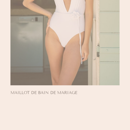
MAILLOT DE BAIN DE MARIAGE