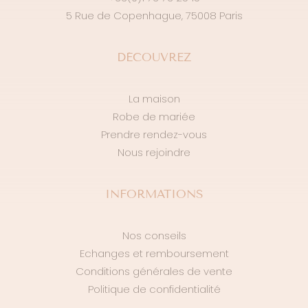
5 Rue de Copenhague, 75008 Paris
DÉCOUVREZ
La maison
Robe de mariée
Prendre rendez-vous
Nous rejoindre
INFORMATIONS
Nos conseils
Echanges et remboursement
Conditions générales de vente
Politique de confidentialité