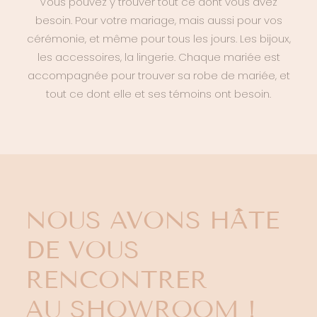
Vous pouvez y trouver tout ce dont vous avez
besoin. Pour votre mariage, mais aussi pour vos
cérémonie, et même pour tous les jours. Les bijoux,
les accessoires, la lingerie. Chaque mariée est
accompagnée pour trouver sa robe de mariée, et
tout ce dont elle et ses témoins ont besoin.
NOUS AVONS HÂTE
DE VOUS
RENCONTRER
AU SHOWROOM !