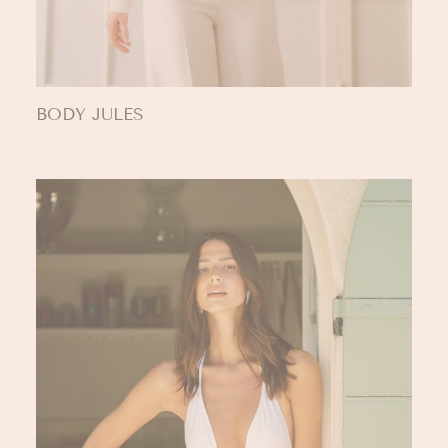
BODY JULES