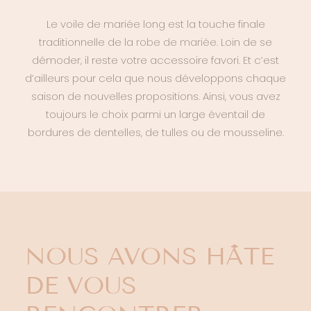
Le voile de mariée long est la touche finale
traditionnelle de la
robe de mariée
. Loin de se
démoder, il reste votre accessoire favori. Et c’est
d’ailleurs pour cela que nous développons chaque
saison de nouvelles propositions. Ainsi, vous avez
toujours le choix parmi un large éventail de
bordures de dentelles, de tulles ou de mousseline.
NOUS AVONS HÂTE
DE VOUS