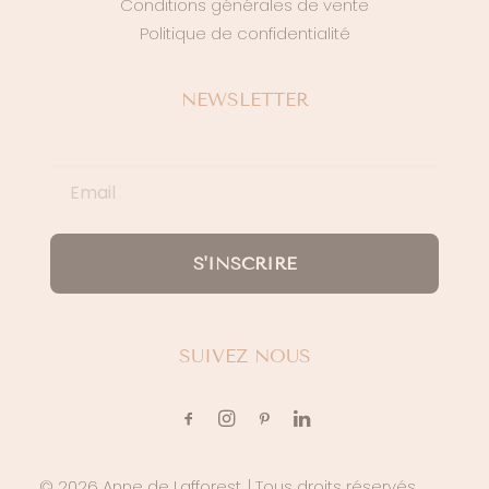
Conditions générales de vente
Politique de confidentialité
NEWSLETTER
S'INSCRIRE
SUIVEZ NOUS
© 2026 Anne de Lafforest.
| Tous droits réservés.