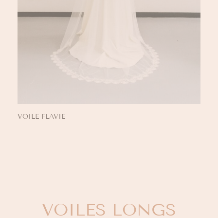
VOILE FLAVIE
VOILES LONGS