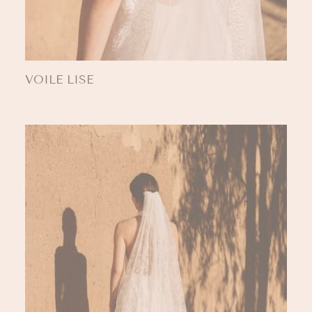
VOILE LISE