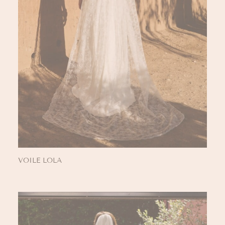
VOILE LOLA