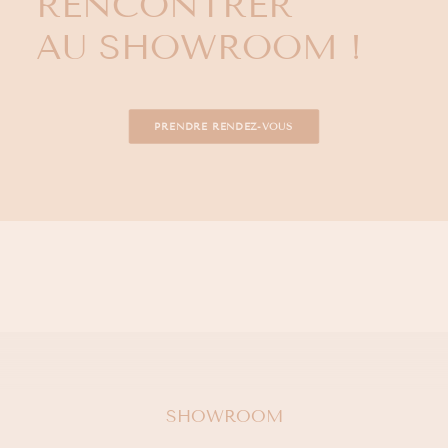
RENCONTRER
AU SHOWROOM !
PRENDRE RENDEZ-VOUS
SHOWROOM