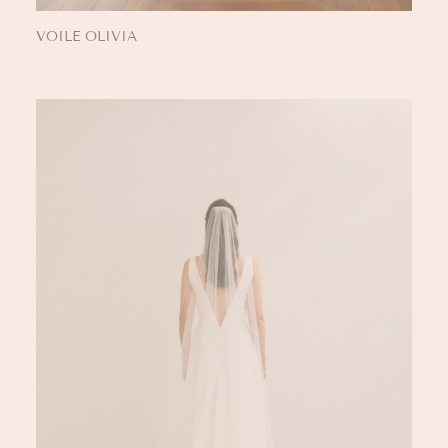
VOILE OLIVIA