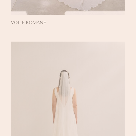
VOILE ROMANE