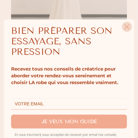
BIEN PRÉPARER SON
ESSAYAGE, SANS
PRESSION
Recevez tous nos conseils de créatrice pour
aborder votre rendez-vous sereinement et
choisir LA robe qui vous ressemble vraiment.
VOILE ANNABELLE
JE VEUX MON GUIDE
En vous inscrivant, vous acceptez de recevoir par email nos conseils,