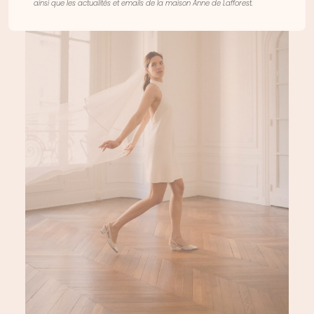
ainsi que les actualités et emails de la maison Anne de Lafforest.