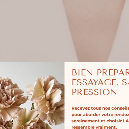
BIEN PRÉPA
ESSAYAGE, 
PRESSION
Recevez tous nos conseils
pour aborder votre rende
sereinement et choisir LA
ressemble vraiment.