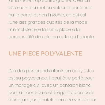
jamais être trop contraignante. C’est un
vêtement qui met en valeur la personne
qui le porte, et non l’inverse, ce qui est
l’une des grandes qualités de la mode
minimaliste : elle laisse la place à la
personnalité de celui ou celle qui l’adopte.
UNE PIÈCE POLYVALENTE
L’un des plus grands atouts du
body Jules
est sa polyvalence. Il peut être porté pour
un mariage civil avec un pantalon blanc
pour un look épuré et élégant ou associé
à une jupe, un pantalon ou une veste pour