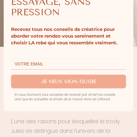
ESSAYAGE, SANS
PRESSION
Recevez tous nos conseils de créatrice pour
aborder votre rendez-vous sereinement et
choisir LA robe qui vous ressemble vraiment.
JE VEUX MON GUIDE
UNE MATIÈRE HAUT DE
En vous inscrivant, vous acceptez de recevoir par email nos conseils,
GAMME
ainsi que les actualités et emails de la maison Anne de Lafforest.
L’une des raisons pour lesquelles le
body
Jules
se distingue dans l’univers de la