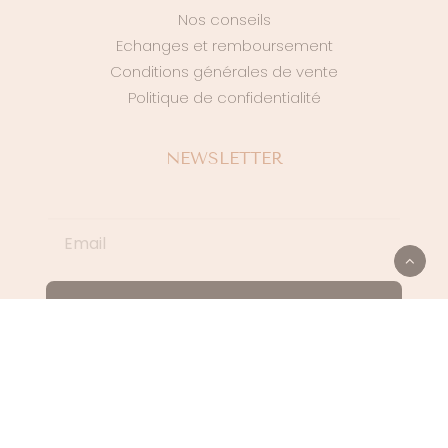
Nos conseils
Echanges et remboursement
Conditions générales de vente
Politique de confidentialité
NEWSLETTER
S'INSCRIRE
SUIVEZ NOUS