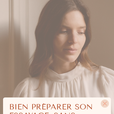
BIEN PRÉPARER SON