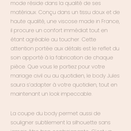
mode réside dans la qualité de ses
matériaux. Conçu dans un tissu doux et de
haute qualité, une viscose made in France,
il procure un confort immédiat tout en
étant agréable au toucher. Cette
attention portée aux détails est le reflet du
soin apporté à la fabrication de chaque
pièce. Que vous le portiez pour votre
mariage civil ou au quotidien, le
body Jules
saura s’adapter à votre quotidien, tout en
maintenant un look impeccable.
La coupe du
body
permet aussi de
souligner subtilement la silhouette sans