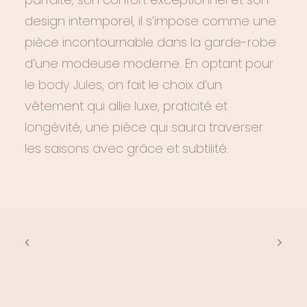
design intemporel, il s’impose comme une
pièce incontournable dans la garde-robe
d’une modeuse moderne. En optant pour
le
body Jules
, on fait le choix d’un
vêtement qui allie luxe, praticité et
longévité, une pièce qui saura traverser
les saisons avec grâce et subtilité.