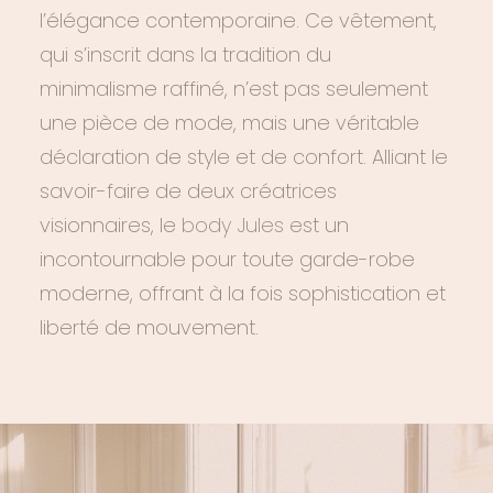
l’élégance contemporaine. Ce vêtement,
qui s’inscrit dans la tradition du
minimalisme raffiné, n’est pas seulement
une pièce de mode, mais une véritable
déclaration de style et de confort. Alliant le
savoir-faire de deux créatrices
visionnaires, le
body Jules
est un
incontournable pour toute garde-robe
moderne, offrant à la fois sophistication et
liberté de mouvement.