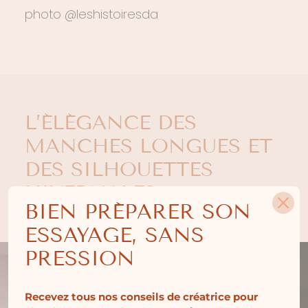
photo @leshistoiresda
L’ÉLÉGANCE DES
MANCHES LONGUES ET
DES SILHOUETTES
HIVERNALES
BIEN PRÉPARER SON
ESSAYAGE, SANS
PRESSION
Recevez tous nos conseils de créatrice pour