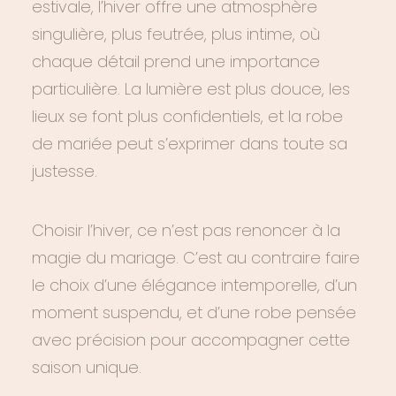
estivale, l’hiver offre une atmosphère
singulière, plus feutrée, plus intime, où
chaque détail prend une importance
particulière. La lumière est plus douce, les
lieux se font plus confidentiels, et la robe
de mariée peut s’exprimer dans toute sa
justesse.
Choisir l’hiver, ce n’est pas renoncer à la
magie du mariage. C’est au contraire faire
le choix d’une élégance intemporelle, d’un
moment suspendu, et d’une robe pensée
avec précision pour accompagner cette
saison unique.