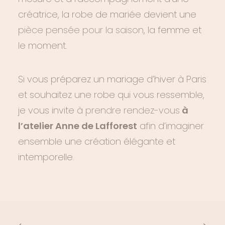
créatrice, la robe de mariée devient une
pièce pensée pour la saison
, la femme et
le moment.
Si vous préparez un mariage d’hiver à Paris
et souhaitez une robe qui vous ressemble,
je vous invite à
prendre rendez-vous
à
l’atelier Anne de Lafforest
afin d’imaginer
ensemble une création élégante et
intemporelle.