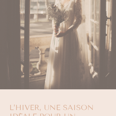
L’HIVER, UNE SAISON