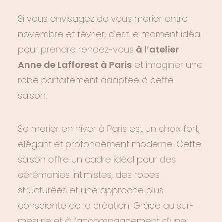
Si vous envisagez de vous marier entre
novembre et février, c’est le moment idéal
pour
prendre rendez-vous
à l’atelier
Anne de Lafforest à Paris
et imaginer une
robe parfaitement adaptée à cette
saison.
Se marier en hiver à Paris est un choix fort,
élégant et profondément moderne. Cette
saison offre un cadre idéal pour des
cérémonies intimistes, des robes
structurées et une approche plus
consciente de la création. Grâce au sur-
mesure et à l’accompagnement d’une