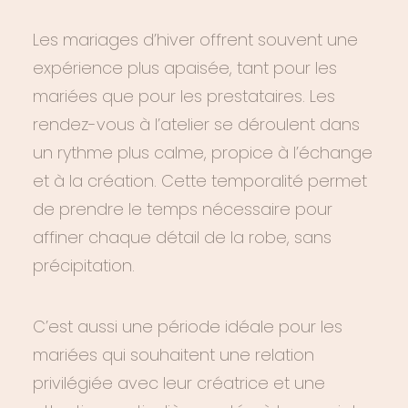
Les mariages d’hiver offrent souvent une
expérience plus apaisée, tant pour les
mariées que pour les prestataires. Les
rendez-vous à l’atelier se déroulent dans
un rythme plus calme, propice à l’échange
et à la création. Cette temporalité permet
de prendre le temps nécessaire pour
affiner chaque détail de la robe, sans
précipitation.
C’est aussi une période idéale pour les
mariées qui souhaitent une relation
privilégiée avec leur créatrice et une