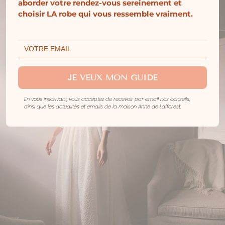
aborder votre rendez-vous sereinement et
choisir LA robe qui vous ressemble vraiment.
JE VEUX MON GUIDE
En vous inscrivant, vous acceptez de recevoir par email nos conseils,
ainsi que les actualités et emails de la maison Anne de Lafforest.