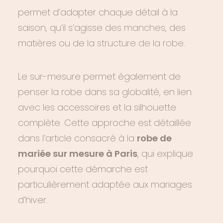
permet d’adapter chaque détail à la
saison, qu’il s’agisse
des manches
, des
matières ou de la
structure de la robe
.
Le sur-mesure permet également de
penser la robe dans sa globalité, en lien
avec les accessoires et la silhouette
complète. Cette approche est détaillée
dans l’article consacré à la
robe de
mariée sur mesure à Paris
, qui explique
pourquoi cette démarche est
particulièrement adaptée aux mariages
d’hiver.