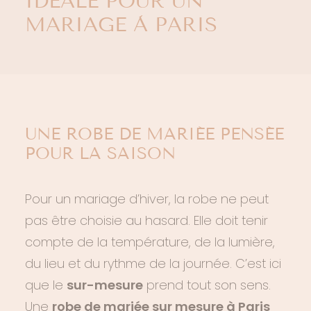
IDÉALE POUR UN
MARIAGE À PARIS
UNE ROBE DE MARIÉE PENSÉE
POUR LA SAISON
Pour un mariage d’hiver, la robe ne peut
pas être choisie au hasard. Elle doit tenir
compte de la température, de la lumière,
du lieu et du rythme de la journée. C’est ici
que le
sur-mesure
prend tout son sens.
Une
robe de mariée sur mesure à Paris