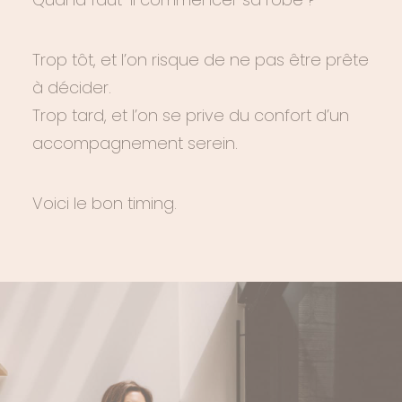
Trop tôt, et l’on risque de ne pas être prête
à décider.
Trop tard, et l’on se prive du confort d’un
accompagnement serein.
Voici le bon timing.