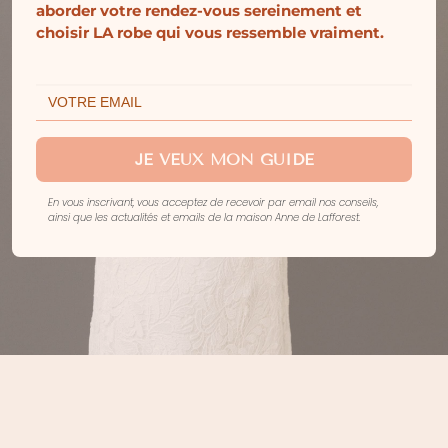
aborder votre rendez-vous sereinement et
choisir LA robe qui vous ressemble vraiment.
JE VEUX MON GUIDE
En vous inscrivant, vous acceptez de recevoir par email nos conseils,
ainsi que les actualités et emails de la maison Anne de Lafforest.