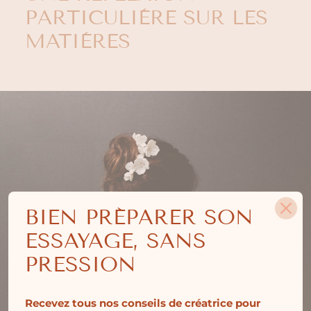
PARTICULIÈRE SUR LES
MATIÈRES
BIEN PRÉPARER SON
ESSAYAGE, SANS
PRESSION
Recevez tous nos conseils de créatrice pour