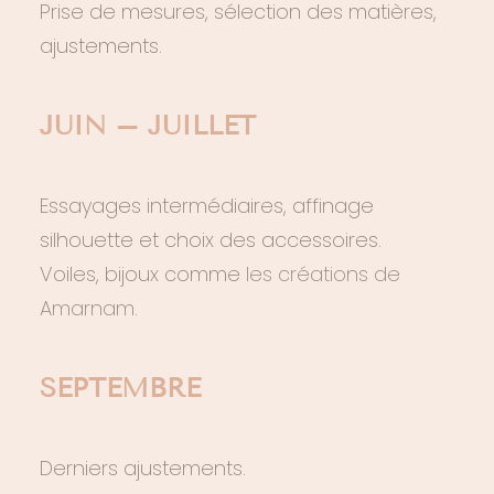
Prise de mesures, sélection des matières,
ajustements.
JUIN – JUILLET
Essayages intermédiaires, affinage
silhouette et choix des accessoires.
Voiles, bijoux comme
les créations de
Amarnam
.
SEPTEMBRE
Derniers ajustements.