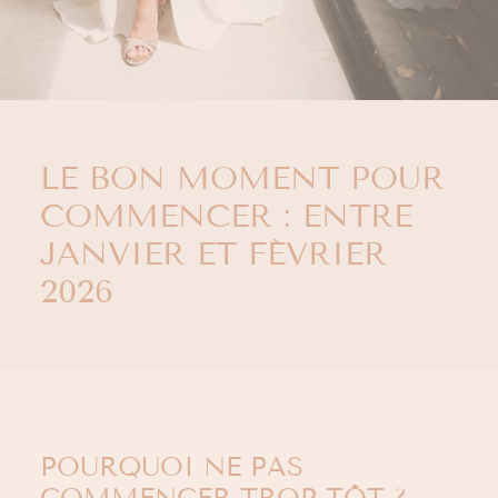
LE BON MOMENT POUR
COMMENCER : ENTRE
JANVIER ET FÉVRIER
2026
POURQUOI NE PAS
COMMENCER TROP TÔT ?