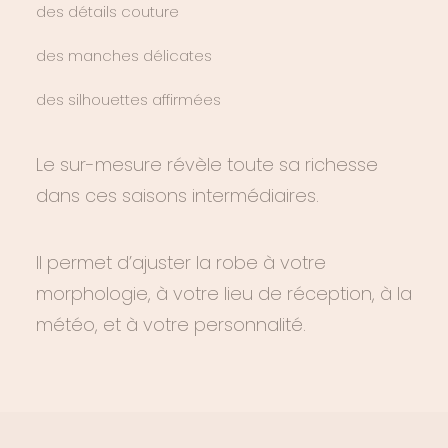
des détails couture
des manches délicates
des silhouettes affirmées
Le sur-mesure révèle toute sa richesse
dans ces saisons intermédiaires.
Il permet d’ajuster la robe à votre
morphologie, à votre lieu de réception, à la
météo, et à votre personnalité.