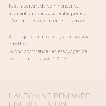
Il est important de commencer au
moment où vous vous sentez prête à
décider dans les semaines suivantes.
Si ce sujet vous intéresse, vous pouvez
aussi lire :
Quand commencer les essayages de
robe de mariée pour 2027 ?
L’AUTOMNE DEMANDE
UNE RÉFLEXION