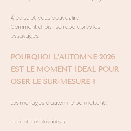
À ce sujet, vous pouvez lire :
Comment choisir sa robe après les
essayages.
POURQUOI L’AUTOMNE 2026
EST LE MOMENT IDÉAL POUR
OSER LE SUR-MESURE ?
Les mariages d’automne permettent :
des matières plus nobles