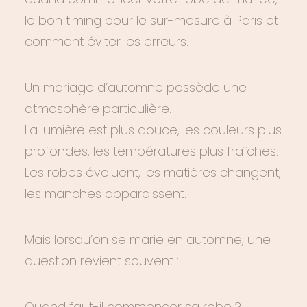
le bon timing pour le sur-mesure à Paris et
comment éviter les erreurs.
Un mariage d’automne possède une
atmosphère particulière.
La lumière est plus douce, les couleurs plus
profondes, les températures plus fraîches.
Les robes évoluent, les matières changent,
les manches apparaissent.
Mais lorsqu’on se marie en automne, une
question revient souvent :
Quand faut-il commencer sa robe ?