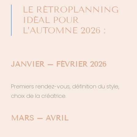
LE RÉTROPLANNING
IDÉAL POUR
L’AUTOMNE 2026 :
JANVIER – FÉVRIER 2026
Premiers rendez-vous, définition du style,
choix de la créatrice.
MARS – AVRIL