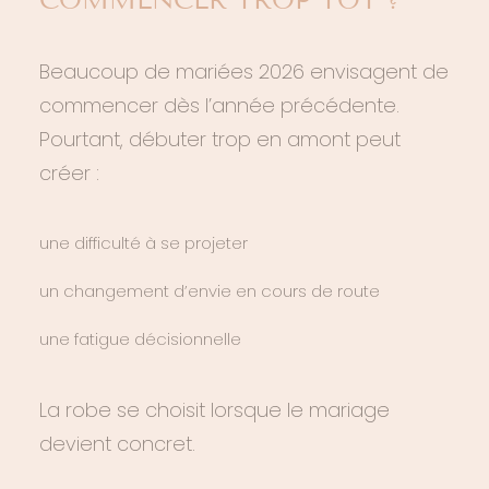
Beaucoup de mariées 2026 envisagent de
commencer dès l’année précédente.
Pourtant, débuter trop en amont peut
créer :
une difficulté à se projeter
un changement d’envie en cours de route
une fatigue décisionnelle
La robe se choisit lorsque le mariage
devient concret.