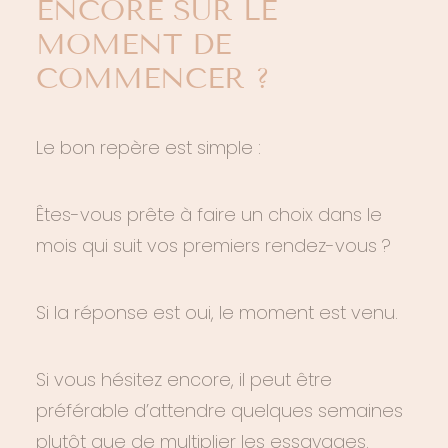
ENCORE SUR LE
MOMENT DE
COMMENCER ?
Le bon repère est simple :
Êtes-vous prête à faire un choix dans le
mois qui suit vos premiers rendez-vous ?
Si la réponse est oui, le moment est venu.
Si vous hésitez encore, il peut être
préférable d’attendre quelques semaines
plutôt que de multiplier les essayages.