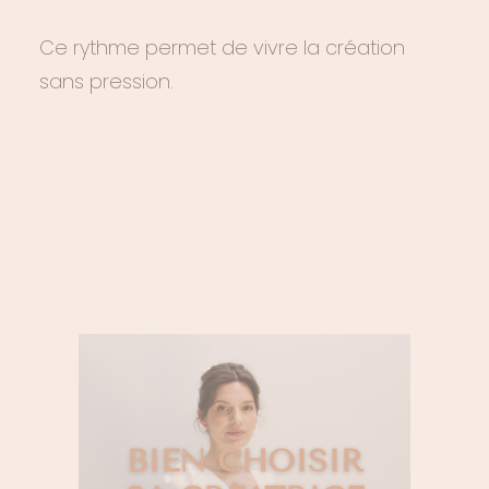
Ce rythme permet de vivre la création
sans pression.
BIEN CHOISIR