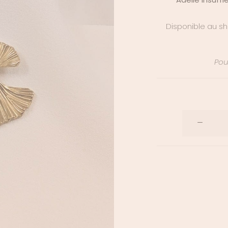
Disponible au sh
Pour