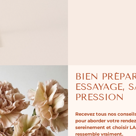
BIEN PRÉPA
ESSAYAGE, 
PRESSION
Recevez tous nos conseils
pour aborder votre rende
sereinement et choisir LA
ressemble vraiment.