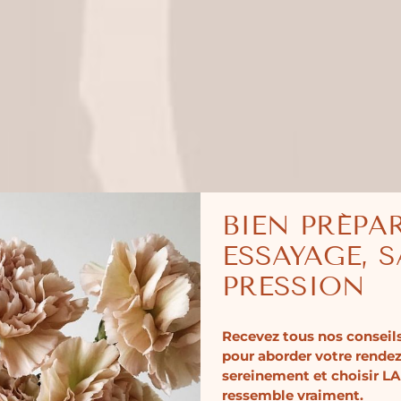
BIEN PRÉPA
ESSAYAGE, 
PRESSION
Recevez tous nos conseils
pour aborder votre rende
sereinement et choisir LA
ressemble vraiment.