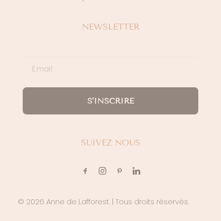
NEWSLETTER
S'INSCRIRE
SUIVEZ NOUS
© 2026 Anne de Lafforest.
| Tous droits réservés.