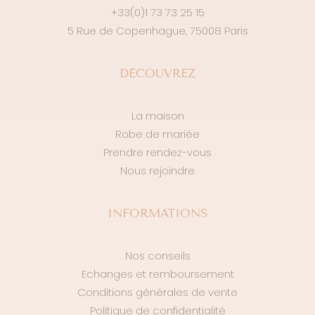
+33(0)1 73 73 25 15
5 Rue de Copenhague, 75008 Paris
DÉCOUVREZ
La maison
Robe de mariée
Prendre rendez-vous
Nous rejoindre
INFORMATIONS
Nos conseils
Echanges et remboursement
Conditions générales de vente
Politique de confidentialité