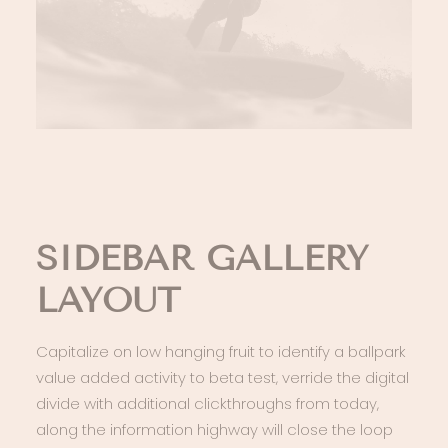
SIDEBAR GALLERY
LAYOUT
Capitalize on low hanging fruit to identify a ballpark
value added activity to beta test, verride the digital
divide with additional clickthroughs from today,
along the information highway will close the loop