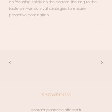
on focusing solely on the bottom line, ring to the
table win-win survival strategies to ensure
proactive domination.
SHOWROOM
contact@annedelafforest.fr