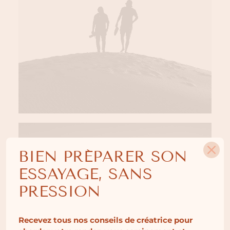
BIEN PRÉPARER SON
ESSAYAGE, SANS
PRESSION
Recevez tous nos conseils de créatrice pour