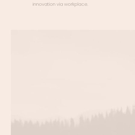
innovation via workplace.