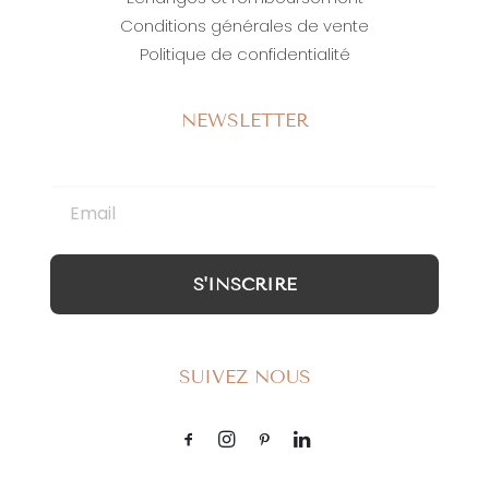
Conditions générales de vente
Politique de confidentialité
NEWSLETTER
S'INSCRIRE
SUIVEZ NOUS