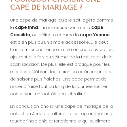
CAPE DE MARIAGE ?
Une cape de mariage, qu’elle soit légère comme
la
cape Inna
, majestueuse comme la
cape
Cassilda
, ou délicate comme la
cape Yvonne
,
est bien plus qu’un simple accessoire. Elle peut
transformer une tenue simple en une œuvre d’art,
ajoutant à la fois du volume, de la texture et de la
sophistication. De plus, elle est pratique pour les
mariées célébrant leur union en extérieur ou lors
de saisons plus fraîches. Une cape permet de
rester à l’aise tout au long de la journée tout en
conservant un look élégant et raffiné.
En conclusion, choisir une cape de mariage de la
collection
Anne de Lafforest
, c’est opter pour une
touche finale chic et fonctionnelle qui sublimera