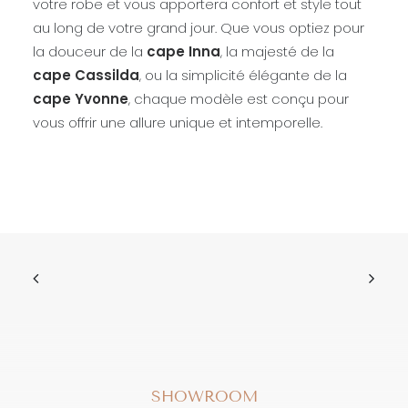
votre robe et vous apportera confort et style tout
au long de votre grand jour. Que vous optiez pour
la douceur de la
cape Inna
, la majesté de la
cape Cassilda
, ou la simplicité élégante de la
cape Yvonne
, chaque modèle est conçu pour
vous offrir une allure unique et intemporelle.
SHOWROOM