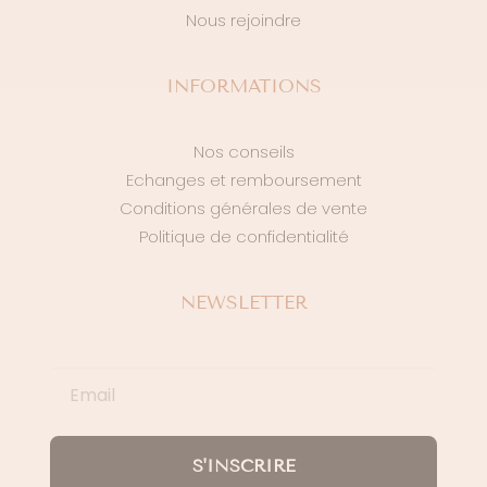
Nous rejoindre
INFORMATIONS
Nos conseils
Echanges et remboursement
Conditions générales de vente
Politique de confidentialité
NEWSLETTER
S'INSCRIRE