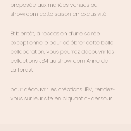
proposée aux mariées venues au
showroom cette saison en exclusivité.
Et bientôt, à l’occasion d’une soirée
exceptionnelle pour célébrer cette belle
collaboration, vous pourrez découvrir les
collections JEM au showroom Anne de
Lafforest.
pour découvrir les créations JEM, rendez-
vous sur leur site en cliquant ci-dessous