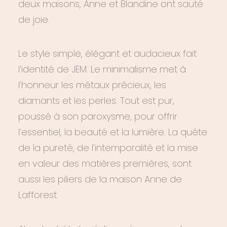
deux maisons, Anne et Blandine ont sauté
de joie.
Le style simple, élégant et audacieux fait
l’identité de JEM. Le minimalisme met à
l’honneur les métaux précieux, les
diamants et les perles. Tout est pur,
poussé à son paroxysme, pour offrir
l’essentiel, la beauté et la lumière. La quête
de la pureté, de l’intemporalité et la mise
en valeur des matières premières, sont
aussi les piliers de la maison Anne de
Lafforest.