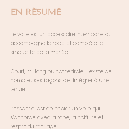
EN RÉSUMÉ
Le voile est un accessoire intemporel qui
accompagne la robe et complète la
silhouette de la mariée.
Court, mi-long ou cathédrale, il existe de
nombreuses façons de l’intégrer à une
tenue.
L’essentiel est de choisir un voile qui
s’accorde avec la robe, la coiffure et
l’esprit du mariage.