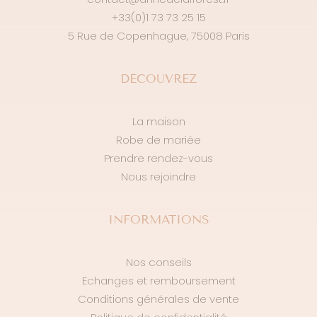
+33(0)1 73 73 25 15
5 Rue de Copenhague, 75008 Paris
DÉCOUVREZ
La maison
Robe de mariée
Prendre rendez-vous
Nous rejoindre
INFORMATIONS
Nos conseils
Echanges et remboursement
Conditions générales de vente