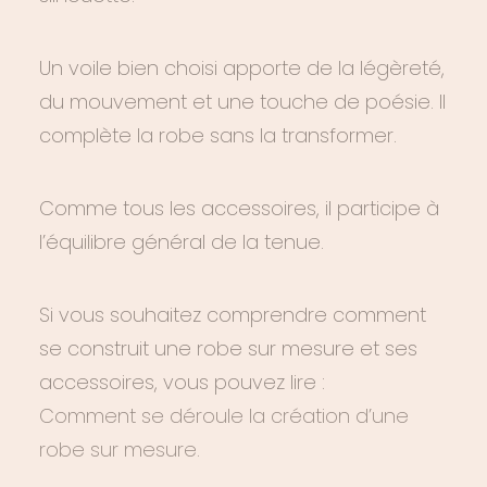
Un voile bien choisi apporte de la légèreté,
du mouvement et une touche de poésie. Il
complète la robe sans la transformer.
Comme tous les accessoires, il participe à
l’équilibre général de la tenue.
Si vous souhaitez comprendre comment
se construit une robe sur mesure et ses
accessoires, vous pouvez lire :
Comment se déroule la création d’une
robe sur mesure.