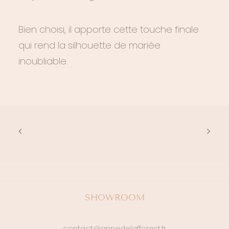
Bien choisi, il apporte cette touche finale
qui rend la silhouette de mariée
inoubliable.
SHOWROOM
contact@annedelafforest.fr