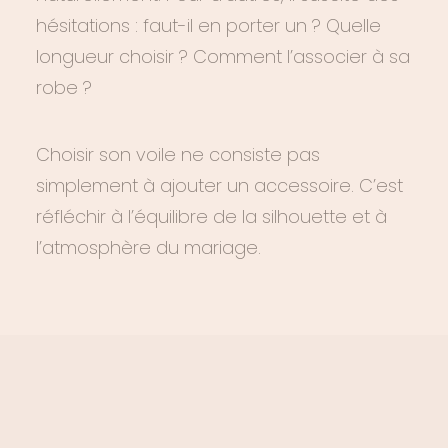
hésitations : faut-il en porter un ? Quelle
longueur choisir ? Comment l’associer à sa
robe ?
Choisir son voile ne consiste pas
simplement à ajouter un accessoire. C’est
réfléchir à l’équilibre de la silhouette et à
l’atmosphère du mariage.