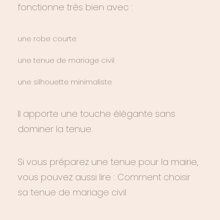
fonctionne très bien avec :
une robe courte
une tenue de mariage civil
une silhouette minimaliste
Il apporte une touche élégante sans
dominer la tenue.
Si vous préparez une tenue pour la mairie,
vous pouvez aussi lire :
Comment choisir
sa tenue de mariage civil