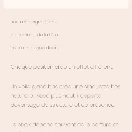
Il peut être placé :
sous un chignon bas
au sommet de la tête
fixé à un peigne discret
Chaque position crée un effet différent.
Un voile placé bas crée une silhouette très
naturelle. Placé plus haut, il apporte
davantage de structure et de présence.
Le choix dépend souvent de la coiffure et