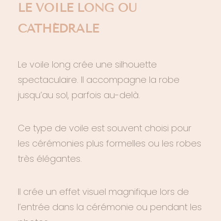
LE VOILE LONG OU
CATHÉDRALE
Le voile long crée une silhouette
spectaculaire. Il accompagne la robe
jusqu’au sol, parfois au-delà.
Ce type de voile est souvent choisi pour
les cérémonies plus formelles ou les robes
très élégantes.
Il crée un effet visuel magnifique lors de
l’entrée dans la cérémonie ou pendant les