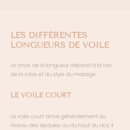
LES DIFFÉRENTES
LONGUEURS DE VOILE
Le choix de la longueur dépend à la fois
de la robe et du style du mariage.
LE VOILE COURT
Le voile court arrive généralement au
niveau des épaules ou du haut du dos. Il