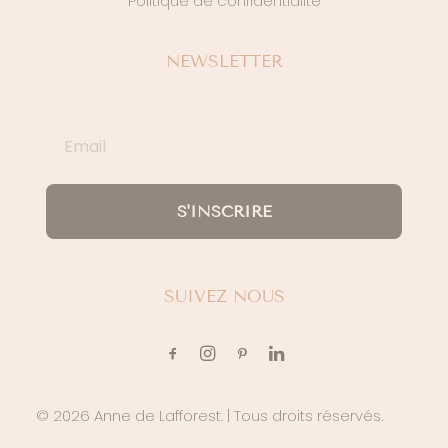
Politique de confidentialité
NEWSLETTER
S'INSCRIRE
SUIVEZ NOUS
© 2026 Anne de Lafforest.
| Tous droits réservés.