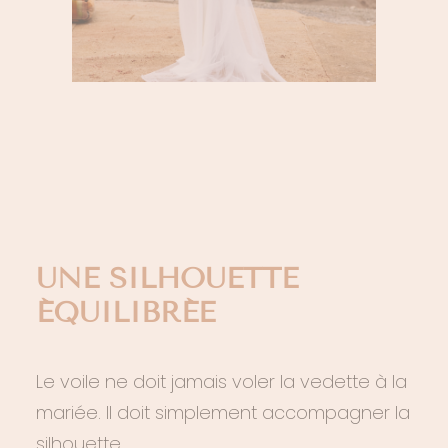
UNE SILHOUETTE
ÉQUILIBRÉE
Le voile ne doit jamais voler la vedette à la
mariée. Il doit simplement accompagner la
silhouette.